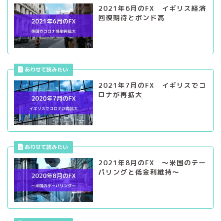
2021年7月のFX イギリスでコ
ロナが再拡大
2021年8月のFX ～米国のテー
パリングと低金利維持～
2021年9月のFX ～中国初のリ
スクオフ～