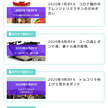
2020年7月のFX コロナ禍の中
でレンジとリスクオンのせめぎ
合い
2020年8月のFX ユーロ高とポ
ンド高、豪ドル高の旋風
2020年9月のFX トルコリラ利
上げと荒れるポンド