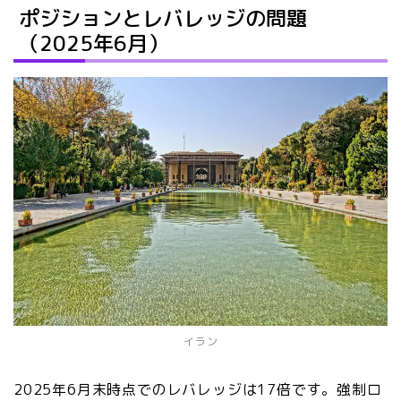
ポジションとレバレッジの問題
（2025年6月）
イラン
2025年6月末時点でのレバレッジは17倍です。強制ロ