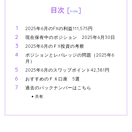
目次
[
]
hide
2025年6月のFXの利益111,575円
現在保有中のポジション 2025年6月30日
2025年6月のＦX投資の考察
ポジションとレバレッジの問題（2025年6
月）
2025年6月のスワップポイント42,381円
おすすめのＦＸ口座 5選
過去のバックナンバーはこちら
共有: