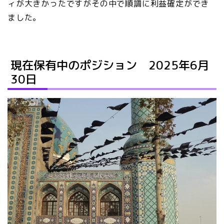
ィが大きかったですがその中で順調に利益確定ができ
ました。
現在保有中のポジション 2025年6月
30日