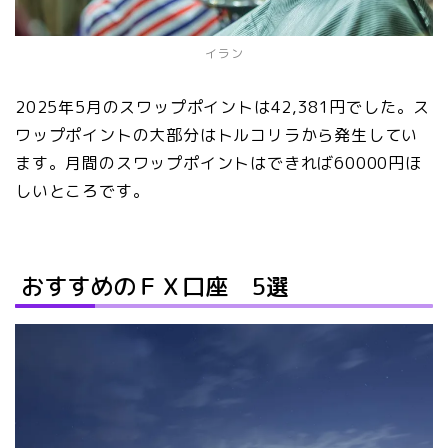
イラン
2025年5月のスワップポイントは42,381円でした。ス
ワップポイントの大部分はトルコリラから発生してい
ます。月間のスワップポイントはできれば60000円ほ
しいところです。
おすすめのＦＸ口座 5選