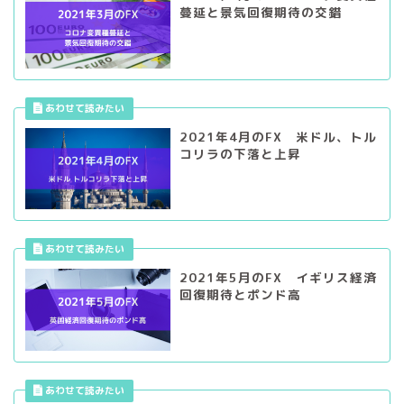
2021年4月のFX 米ドル、トル
コリラの下落と上昇
2021年5月のFX イギリス経済
回復期待とポンド高
2021年6月のFX イギリス経済
回復期待とポンド高