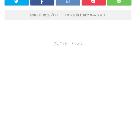
記事内に商品プロモーションを含む場合があります
スポンサーリンク