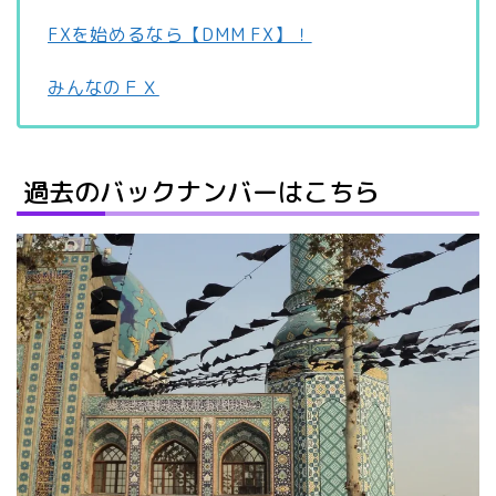
FXを始めるなら【DMM FX】！
みんなのＦＸ
過去のバックナンバーはこちら