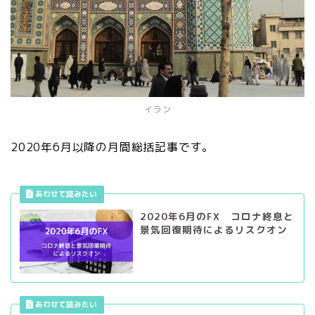
イラン
2020年6月以降の月間総括記事です。
2020年6月のFX コロナ終息と
景気回復期待によるリスクオン