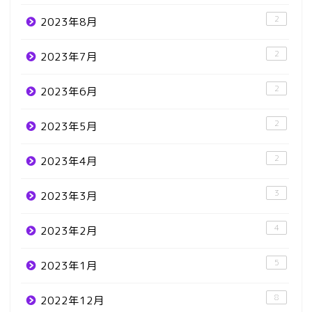
2
2023年8月
2
2023年7月
2
2023年6月
2
2023年5月
2
2023年4月
3
2023年3月
4
2023年2月
5
2023年1月
8
2022年12月