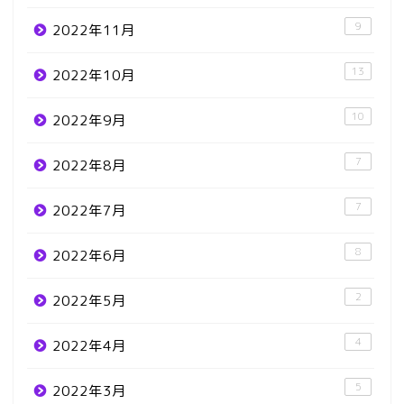
9
2022年11月
13
2022年10月
10
2022年9月
7
2022年8月
7
2022年7月
8
2022年6月
2
2022年5月
4
2022年4月
5
2022年3月