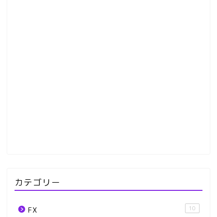
カテゴリー
10
FX