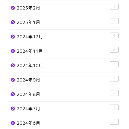
2
2025年2月
3
2025年1月
3
2024年12月
6
2024年11月
3
2024年10月
4
2024年9月
2
2024年8月
3
2024年7月
2
2024年6月