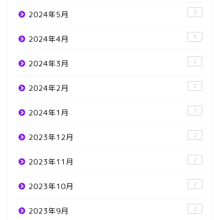
2
2024年5月
5
2024年4月
2
2024年3月
2
2024年2月
2
2024年1月
2
2023年12月
2
2023年11月
2
2023年10月
2
2023年9月