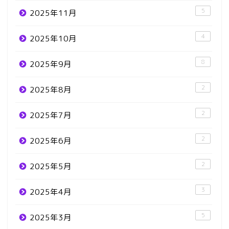
5
2025年11月
4
2025年10月
8
2025年9月
2
2025年8月
2
2025年7月
2
2025年6月
2
2025年5月
3
2025年4月
5
2025年3月