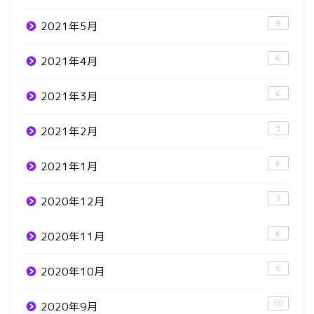
9
2021年5月
6
2021年4月
6
2021年3月
5
2021年2月
6
2021年1月
3
2020年12月
6
2020年11月
6
2020年10月
10
2020年9月