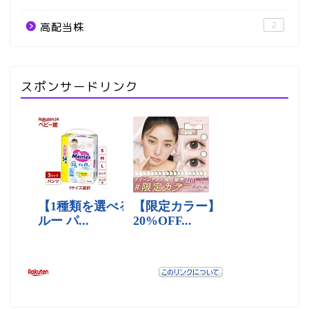
2
高配当株
スポンサードリンク