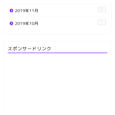
21
2019年11月
6
2019年10月
スポンサードリンク