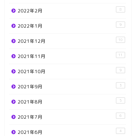
8
2022年2月
9
2022年1月
10
2021年12月
11
2021年11月
9
2021年10月
3
2021年9月
5
2021年8月
6
2021年7月
4
2021年6月