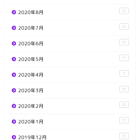
10
2020年8月
10
2020年7月
10
2020年6月
11
2020年5月
3
2020年4月
16
2020年3月
20
2020年2月
15
2020年1月
21
2019年12月