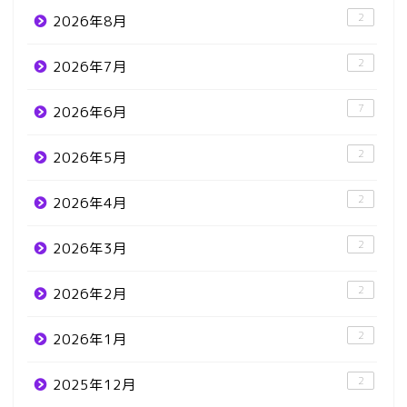
2
2026年8月
2
2026年7月
7
2026年6月
2
2026年5月
2
2026年4月
2
2026年3月
2
2026年2月
2
2026年1月
2
2025年12月