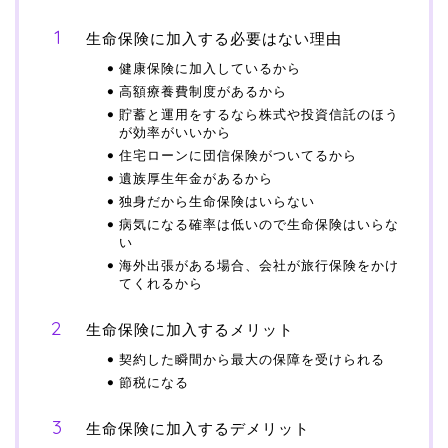
生命保険に加入する必要はない理由
健康保険に加入しているから
高額療養費制度があるから
貯蓄と運用をするなら株式や投資信託のほう
が効率がいいから
住宅ローンに団信保険がついてるから
遺族厚生年金があるから
独身だから生命保険はいらない
病気になる確率は低いので生命保険はいらな
い
海外出張がある場合、会社が旅行保険をかけ
てくれるから
生命保険に加入するメリット
契約した瞬間から最大の保障を受けられる
節税になる
生命保険に加入するデメリット