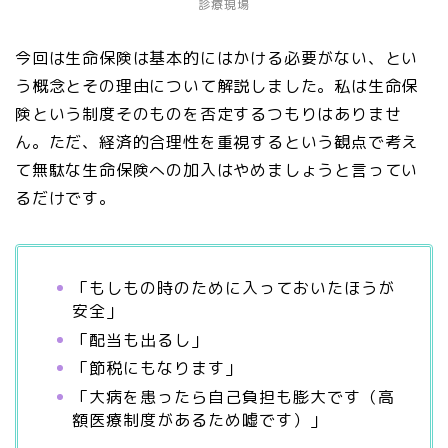
診療現場
今回は生命保険は基本的にはかける必要がない、とい
う概念とその理由について解説しました。私は生命保
険という制度そのものを否定するつもりはありませ
ん。ただ、経済的合理性を重視するという観点で考え
て無駄な生命保険への加入はやめましょうと言ってい
るだけです。
「もしもの時のために入っておいたほうが
安全」
「配当も出るし」
「節税にもなります」
「大病を患ったら自己負担も膨大です（高
額医療制度があるため嘘です）」