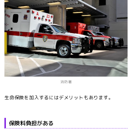
消防署
生命保険を加入するにはデメリットもあります。
保険料負担がある