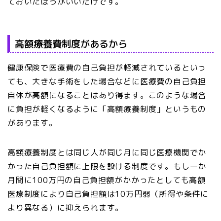
ておいたほうがいいだけです。
高額療養費制度があるから
健康保険で医療費の自己負担が軽減されているといっ
ても、大きな手術をした場合などに医療費の自己負担
自体が高額になることはあり得ます。このような場合
に負担が軽くなるように「高額療養制度」というもの
があります。
高額療養制度とは同じ人が同じ月に同じ医療機関でか
かった自己負担額に上限を設ける制度です。もし一か
月間に100万円の自己負担額がかかったとしても高額
医療制度により自己負担額は10万円弱（所得や条件に
より異なる）に抑えられます。