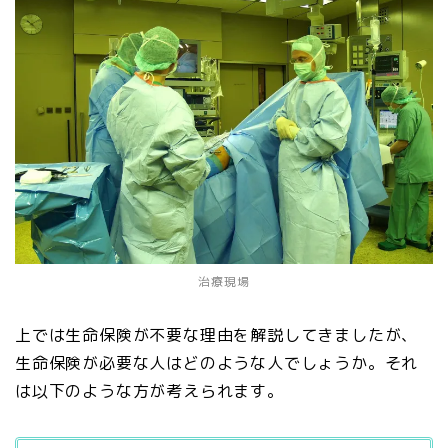
治療現場
上では生命保険が不要な理由を解説してきましたが、
生命保険が必要な人はどのような人でしょうか。それ
は以下のような方が考えられます。