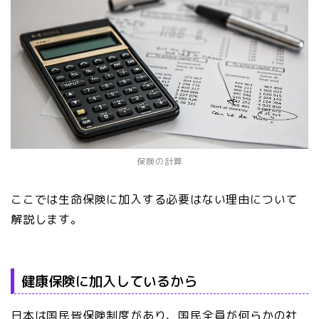
保険の計算
ここでは生命保険に加入する必要はない理由について
解説します。
健康保険に加入しているから
日本は国民皆保険制度があり、国民全員が何らかの社