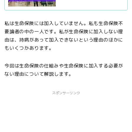
私は生命保険には加入していません。私も生命保険不
要論者の中の一人です。私が生命保険に加入しない理
由は、持病があって加入できないという理由のほかに
もいくつかあります。
今回は生命保険の仕組みや生命保険に加入する必要が
ない理由について解説します。
スポンサーリンク