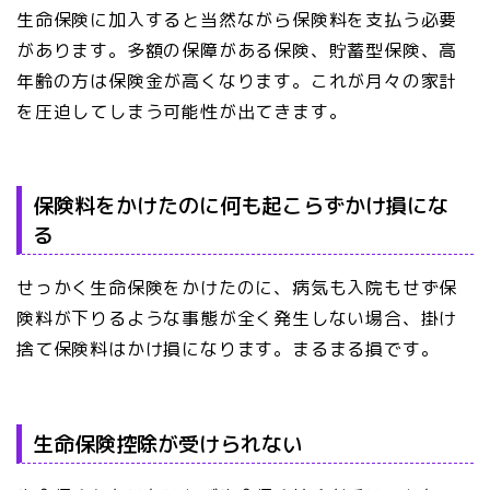
生命保険に加入すると当然ながら保険料を支払う必要
があります。多額の保障がある保険、貯蓄型保険、高
年齢の方は保険金が高くなります。これが月々の家計
を圧迫してしまう可能性が出てきます。
保険料をかけたのに何も起こらずかけ損にな
る
せっかく生命保険をかけたのに、病気も入院もせず保
険料が下りるような事態が全く発生しない場合、掛け
捨て保険料はかけ損になります。まるまる損です。
生命保険控除が受けられない