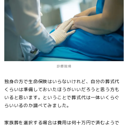
診療現場
独身の方で生命保険はいらないけれど、自分の葬式代
くらいは準備しておいたほうがいいだろうと思う方も
いると思います。ということで葬式代は一体いくらぐ
らいいるのか調べてみました。
家族葬を選択する場合は費用は何十万円で済むようで