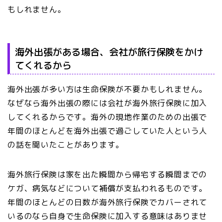
もしれません。
海外出張がある場合、会社が旅行保険をかけ
てくれるから
海外出張が多い方は生命保険が不要かもしれません。
なぜなら海外出張の際には会社が海外旅行保険に加入
してくれるからです。海外の現地作業のための出張で
年間のほとんどを海外出張で過ごしていた人という人
の話を聞いたことがあります。
海外旅行保険は家を出た瞬間から帰宅する瞬間までの
ケガ、病気などについて補償が支払われるものです。
年間のほとんどの日数が海外旅行保険でカバーされて
いるのなら自身で生命保険に加入する意味はありませ