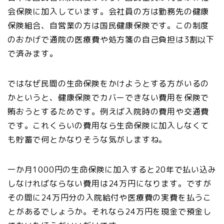
会保険に加入しています。会社員の方は勤務先の健康
保険組合、自営業の方は国民健康保険です。この制度
のおかげで通院の医療費や処方箋の自己負担は3割以下
で済みます。
ではなぜ民間の生命保険をかけようとする方がいるの
かというと、健康保険でカバーできない費用を保険で
賄おうとするためです。例えば入院時の費用や交通費
です。これくらいの費用なら生命保険に加入しなくて
も貯蓄で何とかなりそうな気がしますね。
一か月1000円の生命保険に加入すると20年で払い込み
しなければならない費用は24万円になります。ですが
その間に24万円分の入院給付や医療費の実費を払うこ
とがあるでしょうか。それなら24万円を現金で預金し