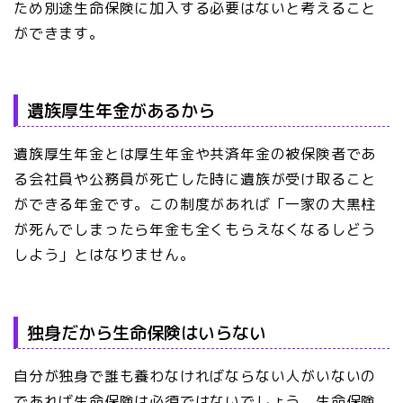
ため別途生命保険に加入する必要はないと考えること
ができます。
遺族厚生年金があるから
遺族厚生年金とは厚生年金や共済年金の被保険者であ
る会社員や公務員が死亡した時に遺族が受け取ること
ができる年金です。この制度があれば「一家の大黒柱
が死んでしまったら年金も全くもらえなくなるしどう
しよう」とはなりません。
独身だから生命保険はいらない
自分が独身で誰も養わなければならない人がいないの
であれば生命保険は必須ではないでしょう。生命保険