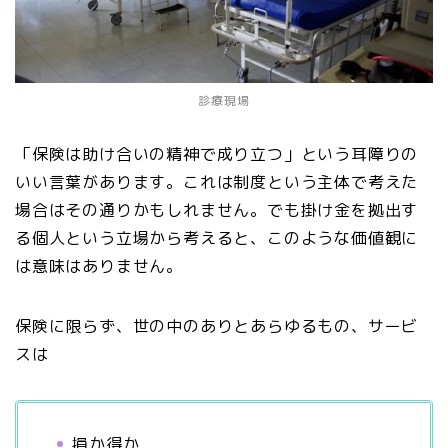
診療現場
「保険は助け合いの精神で成り立つ」という耳障りの
いい言葉があります。これは制度という主体で考えた
場合はその通りかもしれません。でも掛け金を拠出す
る個人という立場から考えると、このような価値観に
は意味はありません。
保険に限らず、世の中のありとあらゆるもの、サービ
スは
損か得か