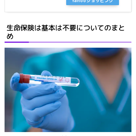
Yahooショッピング
生命保険は基本は不要についてのまと
め