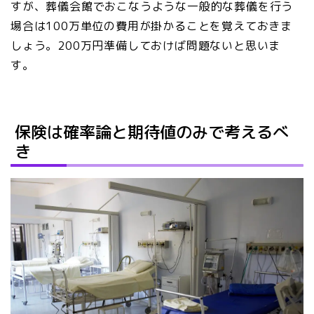
すが、葬儀会館でおこなうような一般的な葬儀を行う
場合は100万単位の費用が掛かることを覚えておきま
しょう。200万円準備しておけば問題ないと思いま
す。
保険は確率論と期待値のみで考えるべ
き