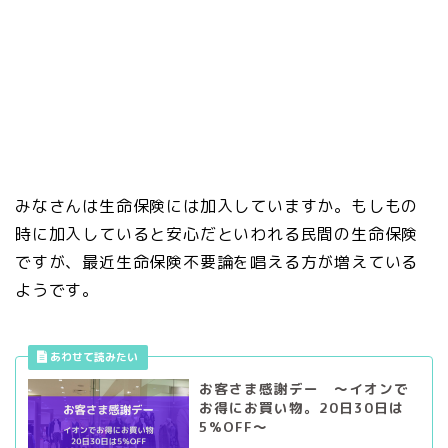
みなさんは生命保険には加入していますか。もしもの
時に加入していると安心だといわれる民間の生命保険
ですが、最近生命保険不要論を唱える方が増えている
ようです。
お客さま感謝デー ～イオンで
お得にお買い物。20日30日は
5%OFF～