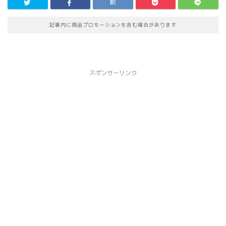
記事内に商品プロモーションを含む場合があります
スポンサーリンク