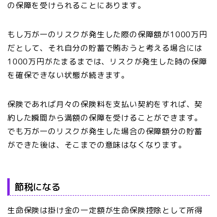
の保障を受けられることにあります。
もし万が一のリスクが発生した際の保障額が1000万円
だとして、それ自分の貯蓄で賄おうと考える場合には
1000万円がたまるまでは、リスクが発生した時の保障
を確保できない状態が続きます。
保険であれば月々の保険料を支払い契約をすれば、契
約した瞬間から満額の保障を受けることができます。
でも万が一のリスクが発生した場合の保障額分の貯蓄
ができた後は、そこまでの意味はなくなります。
節税になる
生命保険は掛け金の一定額が生命保険控除として所得