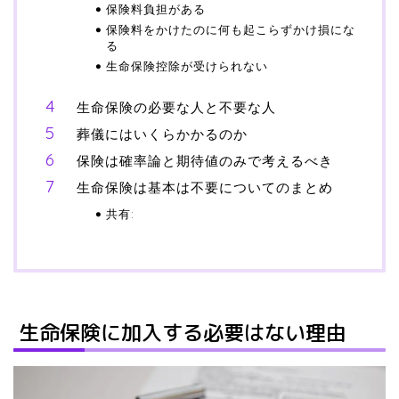
保険料負担がある
保険料をかけたのに何も起こらずかけ損にな
る
生命保険控除が受けられない
生命保険の必要な人と不要な人
葬儀にはいくらかかるのか
保険は確率論と期待値のみで考えるべき
生命保険は基本は不要についてのまとめ
共有:
生命保険に加入する必要はない理由