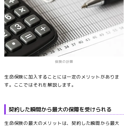
保険の計算
生命保険に加入することには一定のメリットがありま
す。ここではそれを解説します。
契約した瞬間から最大の保障を受けられる
生命保険の最大のメリットは、契約した瞬間から最大