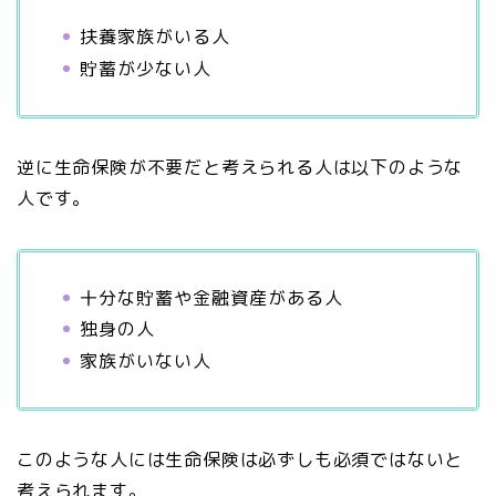
扶養家族がいる人
貯蓄が少ない人
逆に生命保険が不要だと考えられる人は以下のような
人です。
十分な貯蓄や金融資産がある人
独身の人
家族がいない人
このような人には生命保険は必ずしも必須ではないと
考えられます。