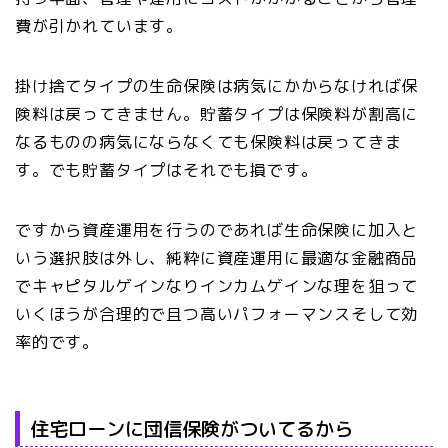
費が引かれています。
掛け捨てタイプの生命保険は病気にかからなければ保
険料は戻ってきません。貯蓄タイプは保険料が割高に
なるものの病気にならなくても保険料は戻ってきま
す。でも貯蓄タイプはそれでも損です。
ですから資産運用を行うのであれば生命保険に加入と
いう選択肢は外し、純粋に資産運用に最適な金融商品
でキャピタルゲインなりインカムゲインな理を狙って
いくほうが合理的で且つ高いパフォーマンスそして効
率的です。
住宅ローンに団信保険がついてるから