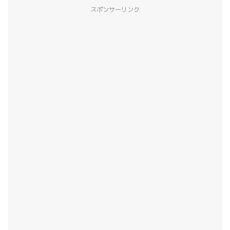
スポンサーリンク