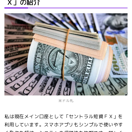
Ｘ」の紹介
米ドル札
私は現在メイン口座として「セントラル短資ＦＸ」を
利用しています。スマホアプリもシンプルで使いやす