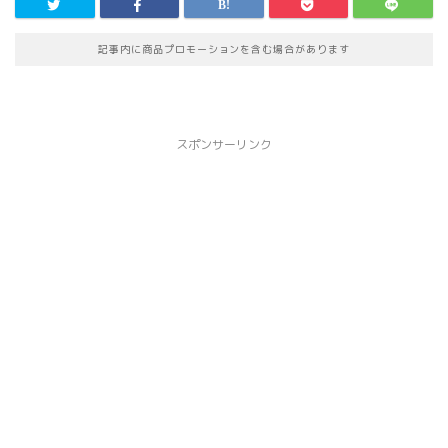
記事内に商品プロモーションを含む場合があります
スポンサーリンク