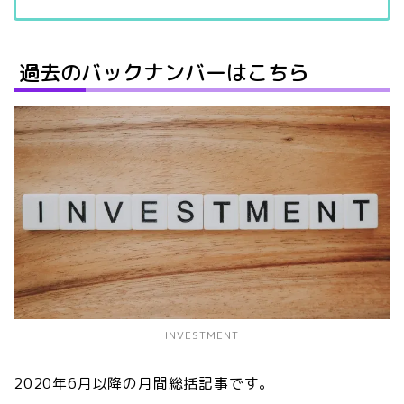
過去のバックナンバーはこちら
INVESTMENT
2020年6月以降の月間総括記事です。