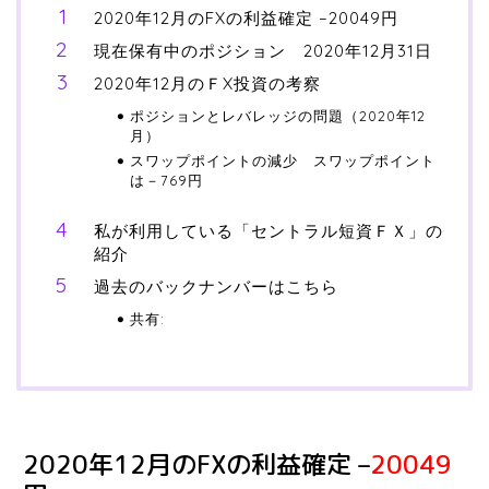
2020年12月のFXの利益確定 –20049円
現在保有中のポジション 2020年12月31日
2020年12月のＦX投資の考察
ポジションとレバレッジの問題（2020年12
月）
スワップポイントの減少 スワップポイント
は－769円
私が利用している「セントラル短資ＦＸ」の
紹介
過去のバックナンバーはこちら
共有:
2020年12月のFXの利益確定 –
20049