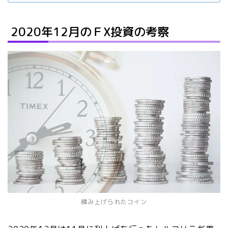
2020年12月のＦX投資の考察
積み上げられたコイン