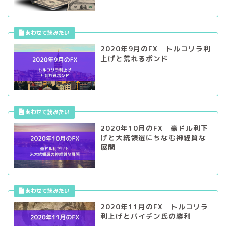
2020年9月のFX トルコリラ利
上げと荒れるポンド
2020年10月のFX 豪ドル利下
げと大統領選にちなむ神経質な
展開
2020年11月のFX トルコリラ
利上げとバイデン氏の勝利