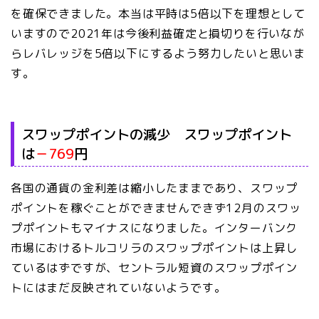
を確保できました。本当は平時は5倍以下を理想として
いますので2021年は今後利益確定と損切りを行いなが
らレバレッジを5倍以下にするよう努力したいと思いま
す。
スワップポイントの減少 スワップポイント
は
－769
円
各国の通貨の金利差は縮小したままであり、スワップ
ポイントを稼ぐことができませんできず12月のスワッ
プポイントもマイナスになりました。インターバンク
市場におけるトルコリラのスワップポイントは上昇し
ているはずですが、セントラル短資のスワップポイン
トにはまだ反映されていないようです。