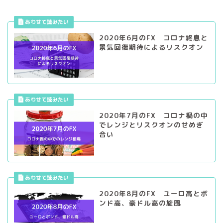
2020年6月のFX コロナ終息と
景気回復期待によるリスクオン
2020年7月のFX コロナ禍の中
でレンジとリスクオンのせめぎ
合い
2020年8月のFX ユーロ高とポ
ンド高、豪ドル高の旋風