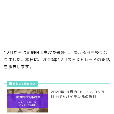
12月からは定期的に寒波が来襲し、凍える日も多くな
りました。本日は、2020年12月のＦＸトレードの総括
を報告します。
2020年11月のFX トルコリラ
利上げとバイデン氏の勝利