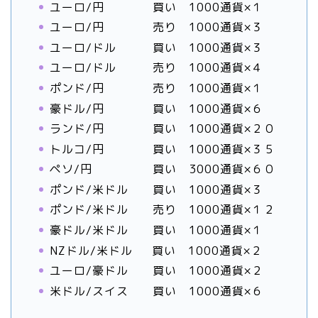
ユーロ/円 買い 1000通貨×１
ユーロ/円 売り 1000通貨×３
ユーロ/ドル 買い 1000通貨×３
ユーロ/ドル 売り 1000通貨×４
ポンド/円 売り 1000通貨×１
豪ドル/円 買い 1000通貨×６
ランド/円 買い 1000通貨×２０
トルコ/円 買い 1000通貨×３５
ペソ/円 買い 3000通貨×６０
ポンド/米ドル 買い 1000通貨×３
ポンド/米ドル 売り 1000通貨×１２
豪ドル/米ドル 買い 1000通貨×１
NZドル/米ドル 買い 1000通貨×２
ユーロ/豪ドル 買い 1000通貨×２
米ドル/スイス 買い 1000通貨×６