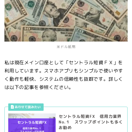
米ドル紙幣
私は現在メイン口座として「セントラル短資ＦＸ」を
利用しています。スマホアプリもシンプルで使いやす
く動作も軽快、システムの信頼性も抜群です。詳しく
は以下の記事を参照ください。
セントラル短資FX 信用力業界
No.１ スワップポイントも多く
お勧め