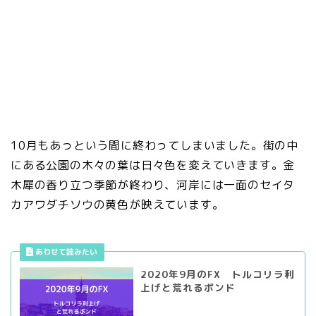
10月もあっという間に終わってしまいました。街の中
にある公園の木々の葉は日々色を変えていきます。金
木犀の香り立つ季節が終わり、河岸には一面のセイタ
カアワダチソウの黄色が映えています。
2020年9月のFX トルコリラ利
上げと荒れるポンド