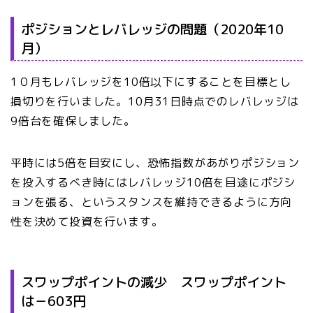
ポジションとレバレッジの問題（2020年10
月）
1０月もレバレッジを10倍以下にすることを目標とし
損切りを行いました。10月31日時点でのレバレッジは
9倍台を確保しました。
平時には5倍を目安にし、恐怖指数があがりポジション
を投入するべき時にはレバレッジ10倍を目途にポジシ
ョンを張る、というスタンスを維持できるように方向
性を決めて投資を行います。
スワップポイントの減少 スワップポイント
は－603円