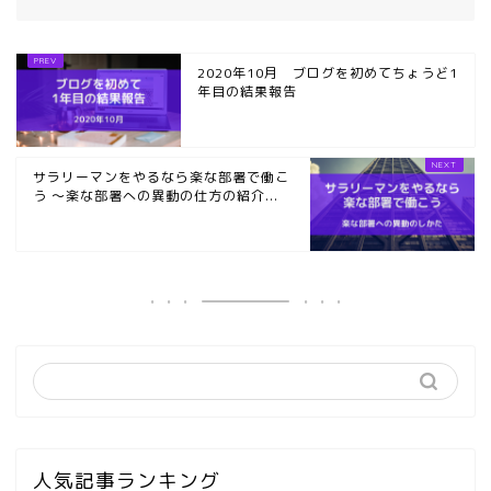
2020年10月 ブログを初めてちょうど1
年目の結果報告
サラリーマンをやるなら楽な部署で働こ
う ～楽な部署への異動の仕方の紹介...
人気記事ランキング