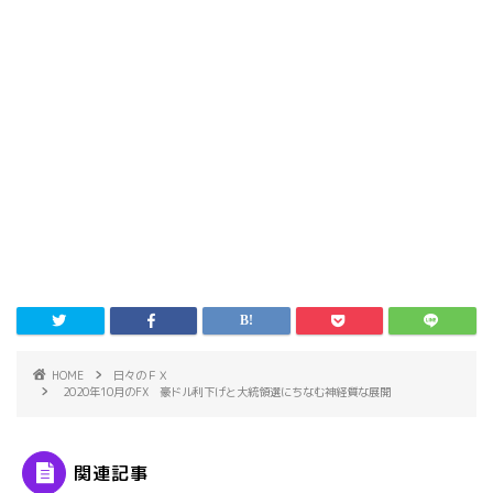
HOME
日々のＦＸ
2020年10月のFX 豪ドル利下げと大統領選にちなむ神経質な展開
関連記事