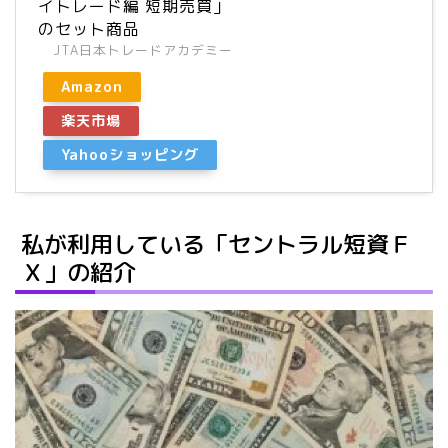
イトレード編 短期売買」
のセット商品
JTA日本トレードアカデミー
Amazon
楽天市場
Yahooショッピング
私が利用している「セントラル短資Ｆ
Ｘ」の紹介