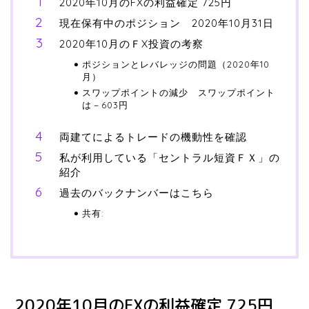
2020年10月のFXの利益確定 725円
現在保有中のポジション 2020年10月31日
2020年10月のＦX投資の考察
ポジションとレバレッジの問題（2020年10
月）
スワップポイントの減少 スワップポイント
は－603円
両建てによるトレードの機動性を確認
私が利用している「セントラル短資ＦＸ」の
紹介
過去のバックナンバーはこちら
共有:
2020年10月のFXの利益確定 725円