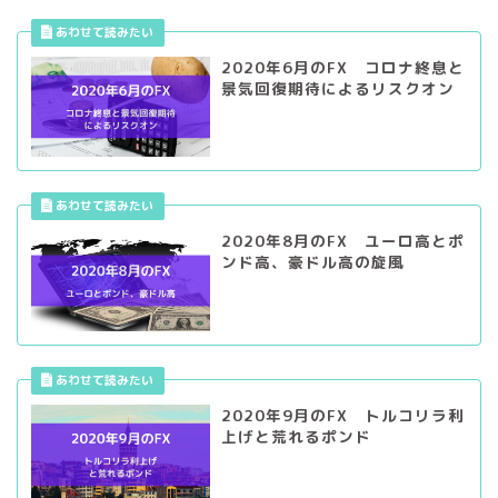
2020年6月のFX コロナ終息と
景気回復期待によるリスクオン
2020年8月のFX ユーロ高とポ
ンド高、豪ドル高の旋風
2020年9月のFX トルコリラ利
上げと荒れるポンド