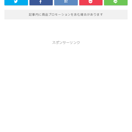
記事内に商品プロモーションを含む場合があります
スポンサーリンク