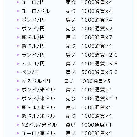
ユーロ/円 売り 1000通貨×４
ユーロ/ドル 売り 1000通貨×４
ポンド/円 買い 1000通貨×４
ポンド/円 売り 1000通貨×２
豪ドル/円 買い 1000通貨×７
豪ドル/円 売り 1000通貨×１
ランド/円 買い 1000通貨×２０
トルコ/円 買い 1000通貨×３８
ペソ/円 買い 3000通貨×５０
ＮＺドル/円 買い 1000通貨×３
ポンド/米ドル 買い 1000通貨×１
ポンド/米ドル 売り 1000通貨×１３
豪ドル/米ドル 買い 1000通貨×１
豪ドル/米ドル 売り 1000通貨×１
NZドル/米ドル 買い 1000通貨×１
ユーロ/豪ドル 買い 1000通貨×１