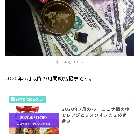
米ドルとコイン
2020年6月以降の月間総括記事です。
2020年7月のFX コロナ禍の中
でレンジとリスクオンのせめぎ
合い