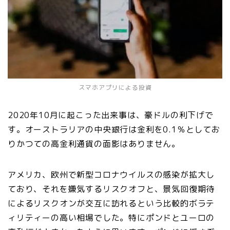
スマホアプリによる投資
2020年10月に起こった出来事は、豪ドルの利下げで
す。オーストラリアの中央銀行は金利を0.1％としてお
りかつての高金利通貨の面影はありません。
アメリカ、欧州で新型コロナウイルスの感染が拡大し
ており、それを嫌気するリスクオフと、景気回復期待
によるリスクオンが交互に訪れるという比較的ボラテ
ィリティーの高い相場でした。特にポンドとユーロの