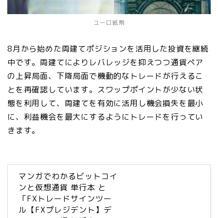
ユーロ紙幣
8月から始めた両建てポジションを活用した投資を継続
中です。両建てによりレバレッジを抑えつつ通貨ペア
の上昇局面、下降局面で機動的なトレードが行えるこ
とを再確認しています。スワップポイントが少ない状
態を利用して、両建てを有効に活用し機会損失を最小
に、利益機会を最大にするようにトレードを行ってい
きます。
マンガでわかるビットコイ
ンと仮想通貨 単行本 と
「FXトレードサインツー
ル【FXプレジデント】デ