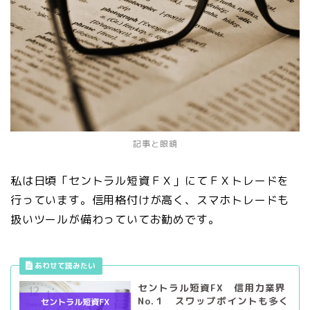
記事と眼鏡
私は日頃「セントラル短資ＦＸ」にてＦＸトレードを
行っています。信用格付けが高く、スマホトレードも
扱いツールが備わっていてお勧めです。
セントラル短資FX 信用力業界
No.１ スワップポイントも多く