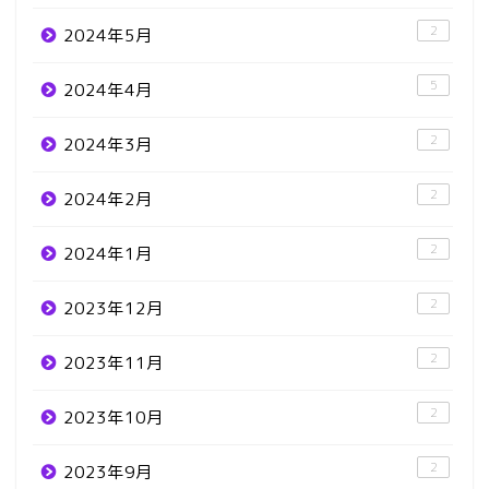
2
2024年5月
5
2024年4月
2
2024年3月
2
2024年2月
2
2024年1月
2
2023年12月
2
2023年11月
2
2023年10月
2
2023年9月