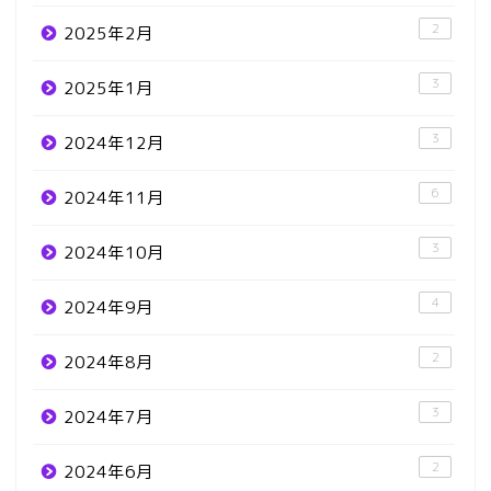
2
2025年2月
3
2025年1月
3
2024年12月
6
2024年11月
3
2024年10月
4
2024年9月
2
2024年8月
3
2024年7月
2
2024年6月