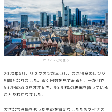
オフィスと街並み
2020年6月、リスクオンが幸いし、また得意のレンジ
相場となりました。取引回数を見てみると、一か月で
532回の取引をオオｋ内、96.99％の勝率を誇っている
ことがわかりました。
大きな含み損をもったものを損切りしたためマイナス