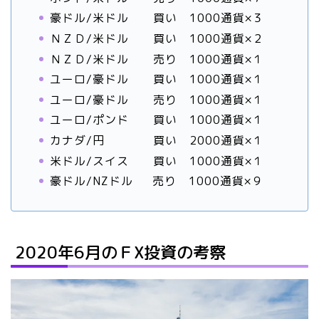
豪ドル/米ドル 買い 1000通貨×３
ＮＺＤ/米ドル 買い 1000通貨×２
ＮＺＤ/米ドル 売り 1000通貨×１
ユーロ/豪ドル 買い 1000通貨×１
ユーロ/豪ドル 売り 1000通貨×１
ユーロ/ポンド 買い 1000通貨×１
カナダ/円 買い 2000通貨×１
米ドル/スイス 買い 1000通貨×１
豪ドル/NZドル 売り 1000通貨×９
2020年6月のＦX投資の考察