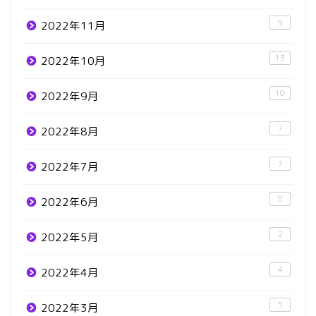
9
2022年11月
13
2022年10月
10
2022年9月
7
2022年8月
7
2022年7月
8
2022年6月
2
2022年5月
4
2022年4月
5
2022年3月