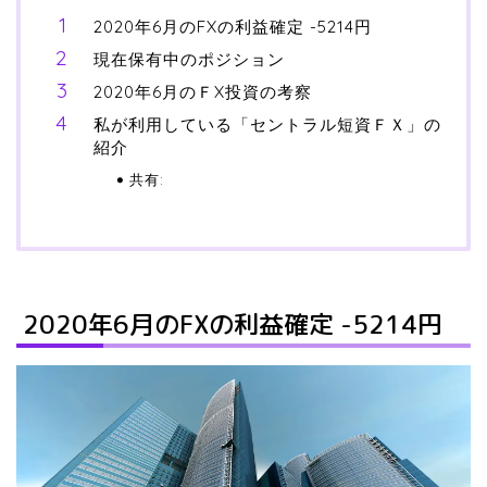
2020年6月のFXの利益確定 -5214円
現在保有中のポジション
2020年6月のＦX投資の考察
私が利用している「セントラル短資ＦＸ」の
紹介
共有:
2020年6月のFXの利益確定 -5214円