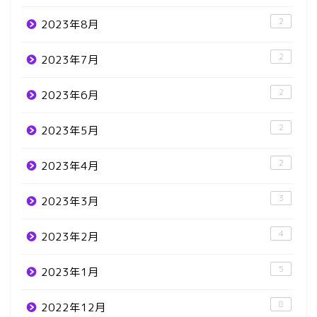
2
2023年8月
2
2023年7月
2
2023年6月
2
2023年5月
2
2023年4月
3
2023年3月
4
2023年2月
5
2023年1月
8
2022年12月