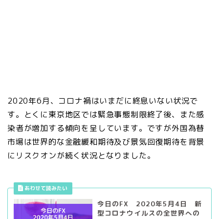
2020年6月、コロナ禍はいまだに終息いない状況で
す。とくに東京地区では緊急事態制限終了後、また感
染者が増加する傾向を呈しています。ですが外国為替
市場は世界的な金融緩和期待及び景気回復期待を背景
にリスクオンが続く状況となりました。
今日のFX 2020年5月4日 新
型コロナウイルスの全世界への