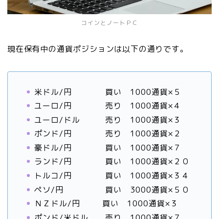
コインとノートＰＣ
現在保有中の通貨ポジションは以下の通りです。
米ドル/円 買い 1000通貨×５
ユーロ/円 売り 1000通貨×４
ユーロ/ドル 売り 1000通貨×３
ポンド/円 売り 1000通貨×２
豪ドル/円 買い 1000通貨×７
ランド/円 買い 1000通貨×２０
トルコ/円 買い 1000通貨×３４
ペソ/円 買い 3000通貨×５０
ＮＺドル/円 買い 1000通貨×３
ポンド/米ドル 売り 1000通貨×７