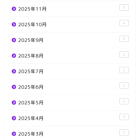
5
2025年11月
4
2025年10月
8
2025年9月
2
2025年8月
2
2025年7月
2
2025年6月
2
2025年5月
3
2025年4月
5
2025年3月