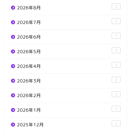
2
2026年8月
2
2026年7月
7
2026年6月
2
2026年5月
2
2026年4月
2
2026年3月
2
2026年2月
2
2026年1月
2
2025年12月