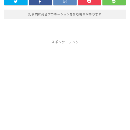
記事内に商品プロモーションを含む場合があります
スポンサーリンク