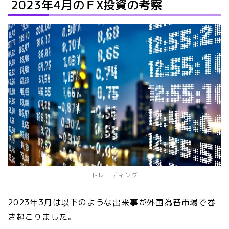
2023年4月のＦX投資の考察
トレーディング
2023年3月は以下のような出来事が外国為替市場で巻
き起こりました。