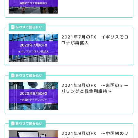
2021年7月のFX イギリスでコ
ロナが再拡大
2021年8月のFX ～米国のテー
パリングと低金利維持～
2021年9月のFX ～中国初のリ