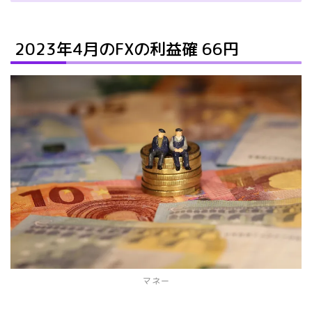
2023年4月のFXの利益確 66円
マネー