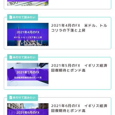
2021年4月のFX 米ドル、トル
コリラの下落と上昇
2021年5月のFX イギリス経済
回復期待とポンド高
2021年6月のFX イギリス経済
回復期待とポンド高