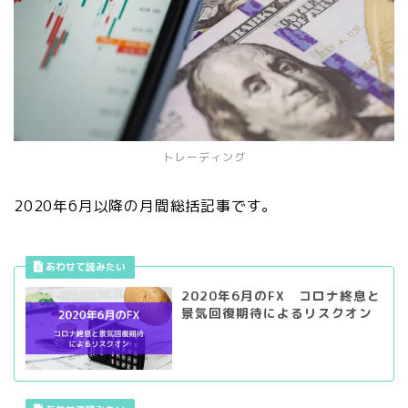
トレーディング
2020年6月以降の月間総括記事です。
2020年6月のFX コロナ終息と
景気回復期待によるリスクオン