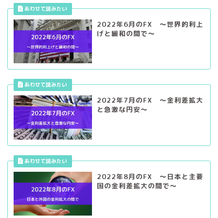
2022年6月のFX ～世界的利上
げと緩和の間で～
2022年7月のFX ～金利差拡大
と急激な円安～
2022年8月のFX ～日本と主要
国の金利差拡大の間で～