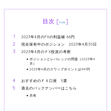
目次
[
]
hide
2023年4月のFXの利益確 66円
現在保有中のポジション 2023年4月30日
2023年4月のＦX投資の考察
ポジションとレバレッジの問題（2023年4
月）
2023年4月のスワップポイントは941円
おすすめのＦＸ口座 5選
過去のバックナンバーはこちら
共有: