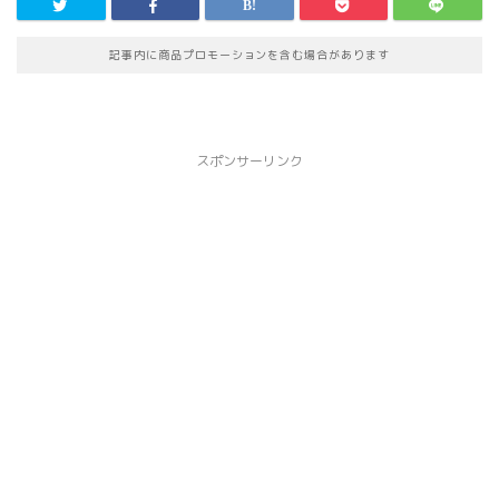
記事内に商品プロモーションを含む場合があります
スポンサーリンク