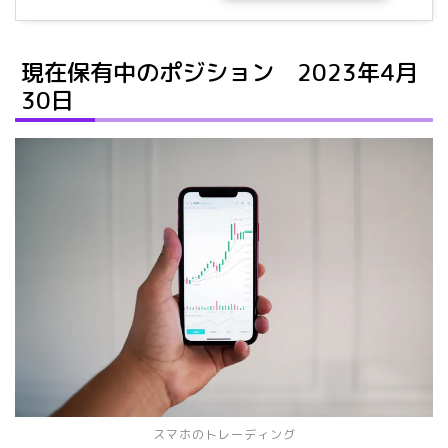
現在保有中のポジション 2023年4月
30日
スマホのトレーディング