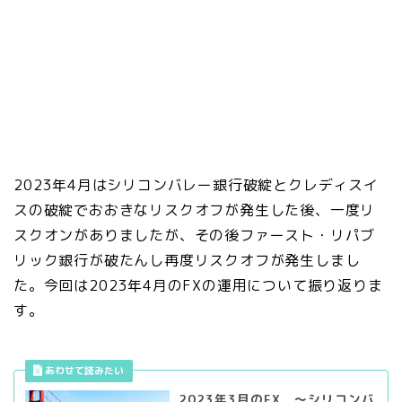
2023年4月はシリコンバレー銀行破綻とクレディスイ
スの破綻でおおきなリスクオフが発生した後、一度リ
スクオンがありましたが、その後ファースト・リパブ
リック銀行が破たんし再度リスクオフが発生しまし
た。今回は2023年4月のFXの運用について振り返りま
す。
2023年3月のFX ～シリコンバ