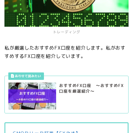
トレーディング
私が厳選したおすすめFX口座を紹介します。私がおす
すめするFX口座を紹介しています。
おすすめFX口座 ～おすすめFX
口座を厳選紹介～