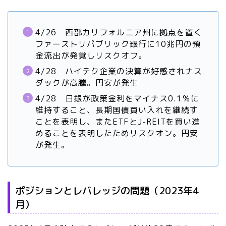
4/26 西部カリフォルニア州に拠点を置く
ファーストリパブリック銀行に10兆円の預
金流出が発覚しリスクオフ。
4/28 ハイテク企業の決算が好感されナス
ダックが高騰。円安が発生
4/28 日銀が政策金利をマイナス0.1％に
維持すること、長期国債買い入れを継続す
ことを表明し、またETFとJ-REITを買い進
めることを表明したためリスクオン。円安
が発生。
ポジションとレバレッジの問題（2023年4
月）