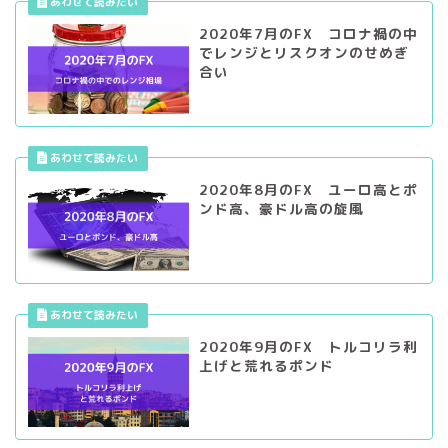
2020年7月のFX コロナ禍の中
でレンジとリスクオンのせめぎ
合い
2020年8月のFX ユーロ高とポ
ンド高、豪ドル高の旋風
2020年9月のFX トルコリラ利
上げと荒れるポンド