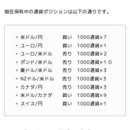
現在保有中の通貨ポジションは以下の通りです。
米ドル/円 買い 1000通貨×７
ユーロ/円 買い 1000通貨×１
ユーロ/米ドル 売り 1000通貨×２
ポンド/米ドル 売り 1000通貨×１０
豪ドル/米ドル 売り 1000通貨×３
NZドル/米ドル 売り 1000通貨×３
カナダ/円 売り 1000通貨×３
米ドル/カナダ 買い 1000通貨×９
スイス/円 買い 1000通貨×１