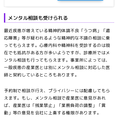
メンタル相談も受けられる
最近疾患が増えている精神的体調不良「うつ病」「適
応障害」等が疑われるような精神的な不調の相談に乗
ってもらえます。心療内科や精神科を受診するのは現
在でも抵抗がある方が多いようですが、診療所ではメ
ンタル相談も行ってもらえます。事業所によっては、
一般疾患の産業医とは別にメンタル相談に対応した医
師と契約しているところもあります。
予約制で相談が行え、プライバシーには配慮してもら
えます。もし、メンタル相談で産業医に意見があれ
ば、産業医は「残業禁止」「業務負荷の調整」「異
動」等の意見を会社に上奏する権限があります。