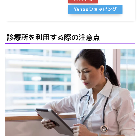
Yahooショッピング
診療所を利用する際の注意点