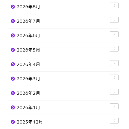
2
2026年8月
2
2026年7月
7
2026年6月
2
2026年5月
2
2026年4月
2
2026年3月
2
2026年2月
2
2026年1月
2
2025年12月