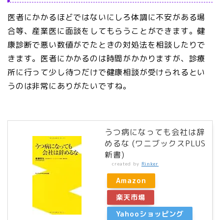
医者にかかるほどではないにしろ体調に不安がある場
合等、産業医に面談をしてもらうことができます。健
康診断で悪い数値がでたときの対処法を相談したりで
きます。医者にかかるのは時間がかかりますが、診療
所に行って少し待つだけで健康相談が受けられるとい
うのは非常にありがたいですね。
うつ病になっても会社は辞
めるな (ワニブックスPLUS
新書)
created by
Rinker
Amazon
楽天市場
Yahooショッピング