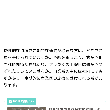
慢性的な持病で定期的な通院が必要な方は、どこで治
療を受けられていますか。予約を取ったり、病院で相
当な時間待たされたり、せっかくの土曜日は通院でつ
ぶれたりしていませんか。事業所の中には社内に診療
所があり、定期的に産業医の診察を受けられる所があ
ります。
社員食堂のある会社に就職しよ