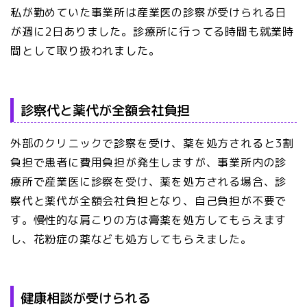
私が勤めていた事業所は産業医の診察が受けられる日
が週に2日ありました。診療所に行ってる時間も就業時
間として取り扱われました。
診察代と薬代が全額会社負担
外部のクリニックで診察を受け、薬を処方されると3割
負担で患者に費用負担が発生しますが、事業所内の診
療所で産業医に診察を受け、薬を処方される場合、診
察代と薬代が全額会社負担となり、自己負担が不要で
す。慢性的な肩こりの方は膏薬を処方してもらえます
し、花粉症の薬なども処方してもらえました。
健康相談が受けられる