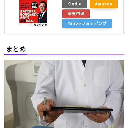
Kindle
Amazon
楽天市場
Yahooショッピング
まとめ