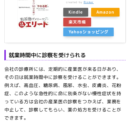
created by
Rinker
Kindle
Amazon
楽天市場
Yahooショッピング
就業時間中に診察を受けられる
会社の診療所には、定期的に産業医が来る日があり、
その日は就業時間中に診察を受けることができます。
例えば、高血圧、糖尿病、風邪、水虫、皮膚炎、花粉
症、このような急性的に命に別条がない慢性症状を持
っている方は会社の産業医の診察をつかえば、業務を
中止して、診察してもらい、薬の処方を受けることが
できます。