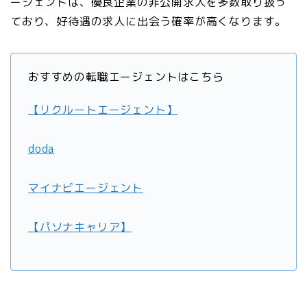
ージェントは、優良企業の非公開求人を多数取り扱っ
ており、好待遇の求人に出会う確率が高くなります。
おすすめの転職エージェントはこちら
【リクルートエージェント】
doda
マイナビエージェント
【パソナキャリア】