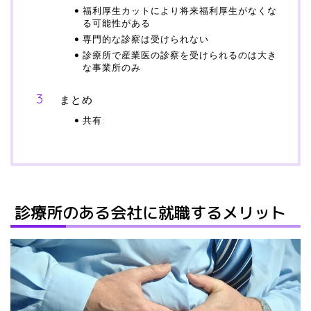
福利厚生カットにより将来福利厚生がなくな
る可能性がある
専門的な診察は受けられない
診療所で産業医の診察を受けられるのは大き
な事業所のみ
まとめ
共有:
診療所のある会社に就職するメリット