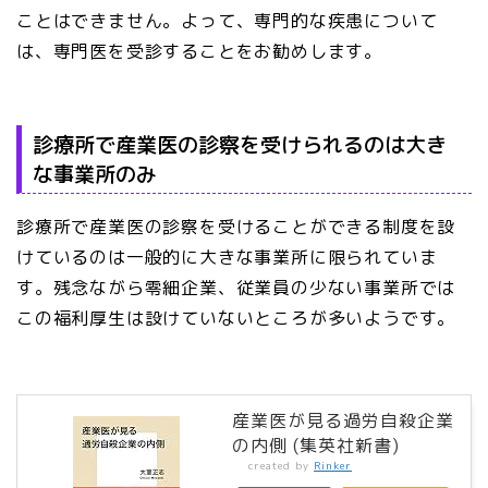
ことはできません。よって、専門的な疾患について
は、専門医を受診することをお勧めします。
診療所で産業医の診察を受けられるのは大き
な事業所のみ
診療所で産業医の診察を受けることができる制度を設
けているのは一般的に大きな事業所に限られていま
す。残念ながら零細企業、従業員の少ない事業所では
この福利厚生は設けていないところが多いようです。
産業医が見る過労自殺企業
の内側 (集英社新書)
created by
Rinker