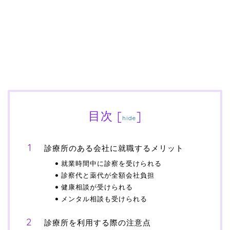
目次
[
]
hide
診療所のある会社に就職するメリット
就業時間中に診察を受けられる
診察代と薬代が全額会社負担
健康相談が受けられる
メンタル相談も受けられる
診療所を利用する際の注意点