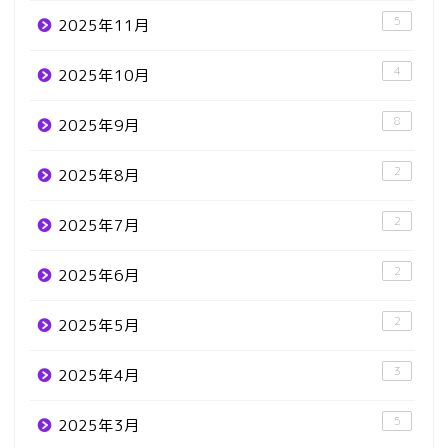
5
2025年11月
4
2025年10月
8
2025年9月
2
2025年8月
2
2025年7月
2
2025年6月
2
2025年5月
3
2025年4月
5
2025年3月