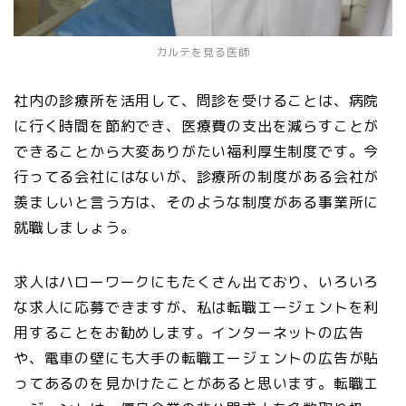
カルテを見る医師
社内の診療所を活用して、問診を受けることは、病院
に行く時間を節約でき、医療費の支出を減らすことが
できることから大変ありがたい福利厚生制度です。今
行ってる会社にはないが、診療所の制度がある会社が
羨ましいと言う方は、そのような制度がある事業所に
就職しましょう。
求人はハローワークにもたくさん出ており、いろいろ
な求人に応募できますが、私は転職エージェントを利
用することをお勧めします。インターネットの広告
や、電車の壁にも大手の転職エージェントの広告が貼
ってあるのを見かけたことがあると思います。転職エ