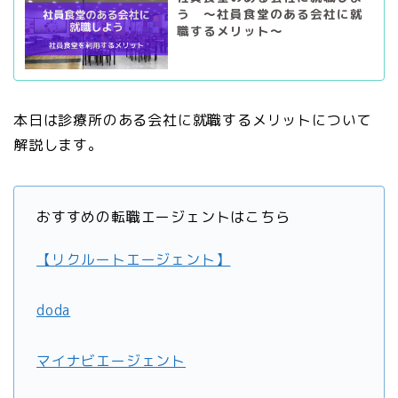
う ～社員食堂のある会社に就
職するメリット～
本日は診療所のある会社に就職するメリットについて
解説します。
おすすめの転職エージェントはこちら
【リクルートエージェント】
doda
マイナビエージェント