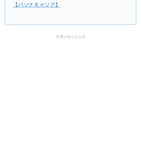
【パソナキャリア】
スポンサーリンク