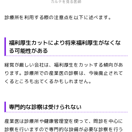
カルテを見る医師
診療所を利用する際の注意点を以下に述べます。
福利厚生カットにより将来福利厚生がなくな
る可能性がある
経営が厳しい会社は、福利厚生をカットする傾向があ
ります。診療所での産業医の診察は、今後廃止されて
くるところも出てくるかもしれません。
専門的な診察は受けられない
産業医は診療所や健康管理室を使って、問診を中心に
診察を行いますので専門的な設備が必要な診察を行う