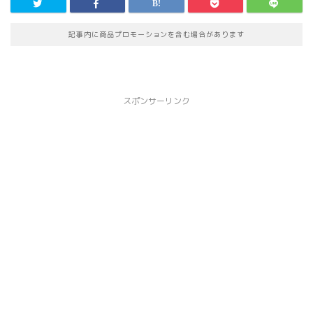
記事内に商品プロモーションを含む場合があります
スポンサーリンク