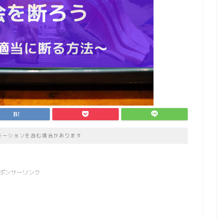
モーションを含む場合があります
ポンサーリンク