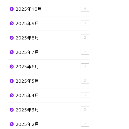
2025年10月
4
2025年9月
8
2025年8月
2
2025年7月
2
2025年6月
2
2025年5月
2
2025年4月
3
2025年3月
5
2025年2月
2