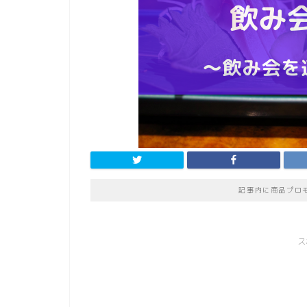
記事内に商品プロ
ス