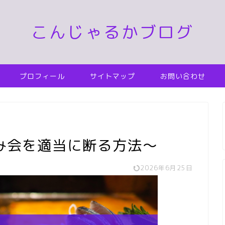
こんじゃるかブログ
プロフィール
サイトマップ
お問い合わせ
み会を適当に断る方法～
2026年6月25日