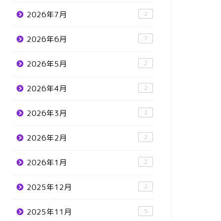
2026年7月
2
2026年6月
7
2026年5月
2
2026年4月
2
2026年3月
2
2026年2月
2
2026年1月
2
2025年12月
2
2025年11月
5