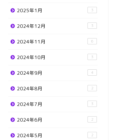
2025年1月
3
2024年12月
3
2024年11月
6
2024年10月
3
2024年9月
4
2024年8月
2
2024年7月
3
2024年6月
2
2024年5月
2