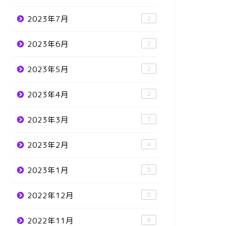
2023年7月
2
2023年6月
2
2023年5月
2
2023年4月
2
2023年3月
3
2023年2月
4
2023年1月
5
2022年12月
8
2022年11月
9