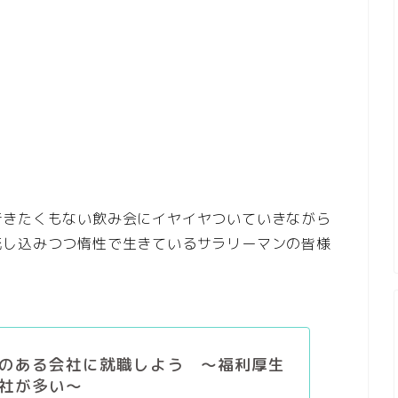
行きたくもない飲み会にイヤイヤついていきながら
流し込みつつ惰性で生きているサラリーマンの皆様
のある会社に就職しよう ～福利厚生
社が多い～