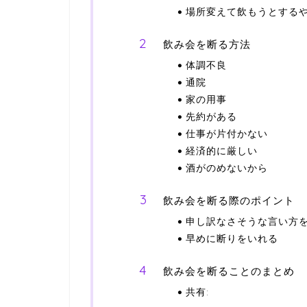
場所変えて飲もうとする
飲み会を断る方法
体調不良
通院
家の用事
先約がある
仕事が片付かない
経済的に厳しい
酒がのめないから
飲み会を断る際のポイント
申し訳なさそうな言い方
早めに断りをいれる
飲み会を断ることのまとめ
共有: