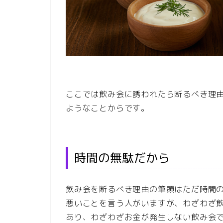
ここでは飲み会に誘われたら断るべき理
ようなことからです。
時間の無駄だから
飲み会を断るべき理由の筆頭はただ時間
悪いことを言う人がいますが、わざわざ
あり、わざわざお金が発生しない飲み会