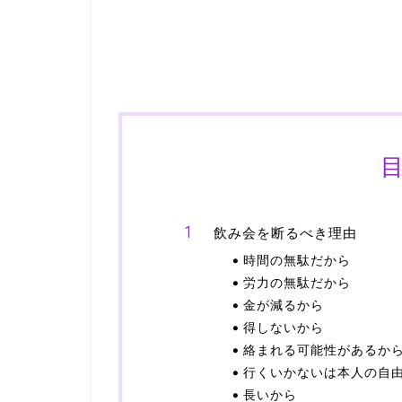
飲み会を断るべき理由
時間の無駄だから
労力の無駄だから
金が減るから
得しないから
絡まれる可能性があるか
行くいかないは本人の自
長いから