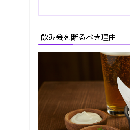
飲み会を断るべき理由