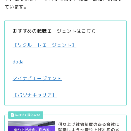
ています。
おすすめの転職エージェントはこちら
【リクルートエージェント】
doda
マイナビエージェント
【パソナキャリア】
借り上げ社宅制度のある会社に
就職しよう～借り上げ社宅のメ