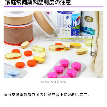
家庭常備薬斡旋制度の注意
いろいろな医薬品
家庭常備薬斡旋制度の注意を以下に説明します。