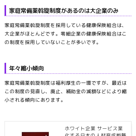
家庭常備薬斡旋制度があるのは大企業のみ
家庭常備薬斡旋制度を採用している健康保険組合は、
大企業がほとんどです。零細企業の健康保険組合はこ
の制度を採用していないことが多いです。
年々縮小傾向
家庭常備薬斡旋制度は福利厚生の一環ですが、最近は
この制度の見直し、廃止、補助金の減額などにより縮
小される傾向にあります。
ホワイト企業 サービス業
化する日本の人材育成戦略