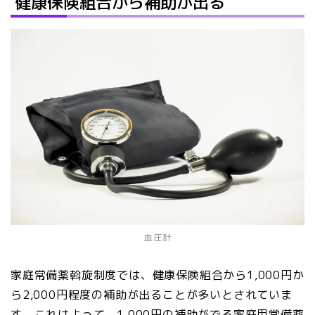
健康保険組合から補助が出る
血圧計
家庭常備薬斡旋制度では、健康保険組合から1,000円か
ら2,000円程度の補助が出ることが多いとされていま
す。これはよって、1,000円の補助がでる家庭用常備薬