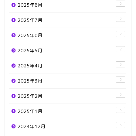
2
2025年8月
2
2025年7月
2
2025年6月
2
2025年5月
3
2025年4月
5
2025年3月
2
2025年2月
3
2025年1月
3
2024年12月