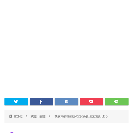
HOME
就職・転職
家庭常備薬斡旋のある会社に就職しよう