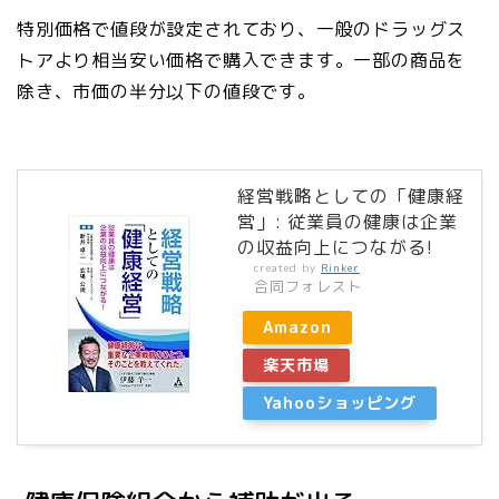
特別価格で値段が設定されており、一般のドラッグス
トアより相当安い価格で購入できます。一部の商品を
除き、市価の半分以下の値段です。
経営戦略としての「健康経
営」: 従業員の健康は企業
の収益向上につながる!
created by
Rinker
合同フォレスト
Amazon
楽天市場
Yahooショッピング