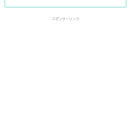
スポンサーリンク