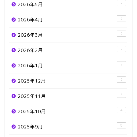
2
2026年5月
2
2026年4月
2
2026年3月
2
2026年2月
2
2026年1月
2
2025年12月
5
2025年11月
4
2025年10月
8
2025年9月