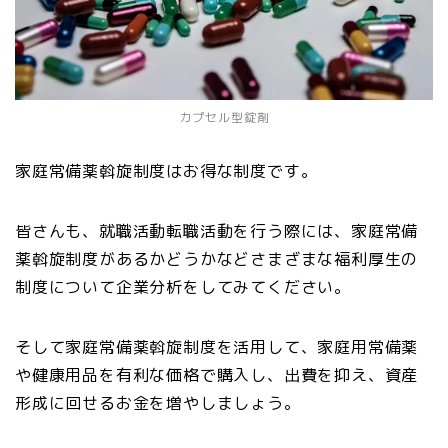
カプセル型錠剤
家庭常備薬斡旋制度はお得な制度です。
皆さんも、就職活動転職活動を行う際には、家庭常備
薬斡旋制度があるかどうかなどさまざまな福利厚生の
制度について企業分析をしてみてください。
そして家庭常備薬斡旋制度を活用して、家庭用常備薬
や健康用品を有利な価格で購入し、出費を抑え、資産
形成に回せるお金を増やしましょう。