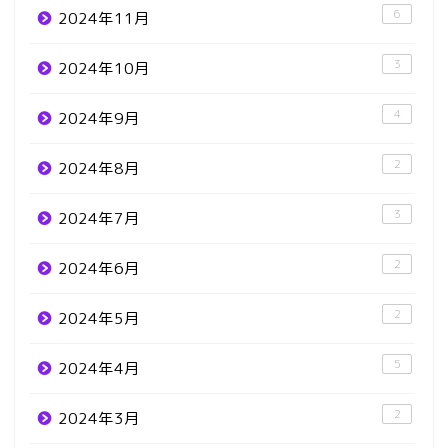
6
2024年11月
3
2024年10月
4
2024年9月
2
2024年8月
3
2024年7月
2
2024年6月
2
2024年5月
5
2024年4月
2
2024年3月