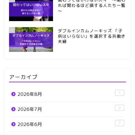
れば関わるほど損する人たち一覧
～
10
ダブルインカムノーキッズ 「子
供はいらない」を選択する共働き
夫婦
アーカイブ
1
2026年8月
2
2026年7月
7
2026年6月