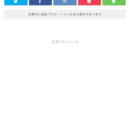
記事内に商品プロモーションを含む場合があります
スポンサーリンク