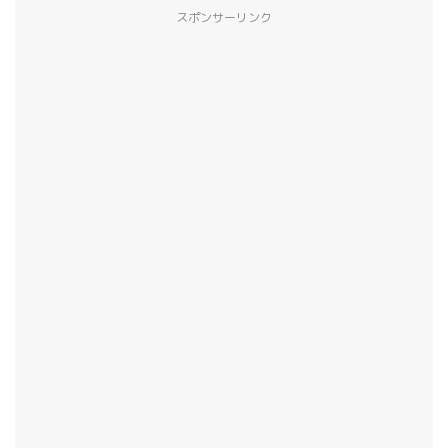
スポンサーリンク