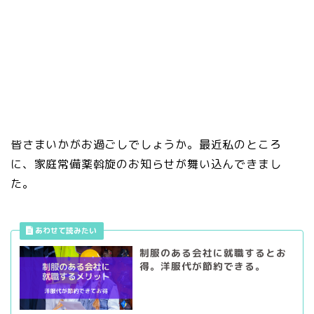
皆さまいかがお過ごしでしょうか。最近私のところ
に、家庭常備薬斡旋のお知らせが舞い込んできまし
た。
制服のある会社に就職するとお
得。洋服代が節約できる。