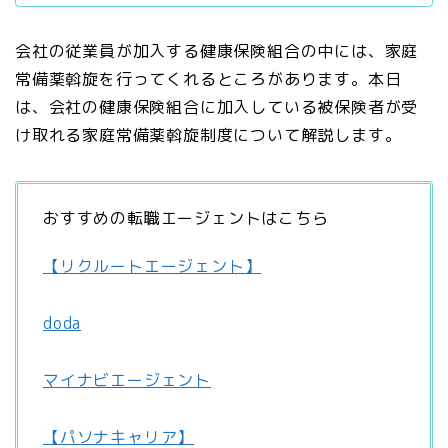
会社の従業員が加入する健康保険組合の中には、家庭
常備薬斡旋を行ってくれるところがあります。本日
は、会社の健康保険組合に加入している被保険者が受
け取れる家庭常備薬斡旋制度について解説します。
おすすめの転職エージェントはこちら
【リクルートエージェント】
doda
マイナビエージェント
【パソナキャリア】