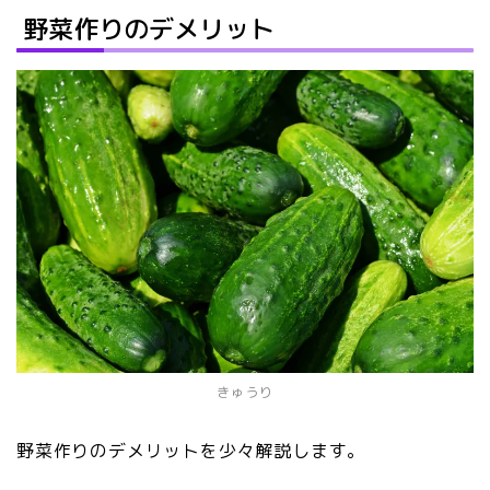
野菜作りのデメリット
きゅうり
野菜作りのデメリットを少々解説します。