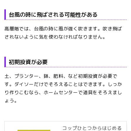
台風の時に飛ばされる可能性がある
高層階では、台風の時に風が強く吹きます。吹き飛ば
されないように気を使わなければなりません。
初期投資が必要
土、プランター、鉢、肥料、など初期投資が必要で
す。ダイソーだけでそろえることはできます。しっか
り作りこむなら、ホームセンターで道具をそろえまし
ょう。
コップひとつからはじめる