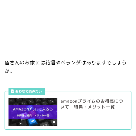
皆さんのお家には花壇やベランダはありますでしょう
か。
amazonプライムのお得感につ
いて 特典・メリット一覧