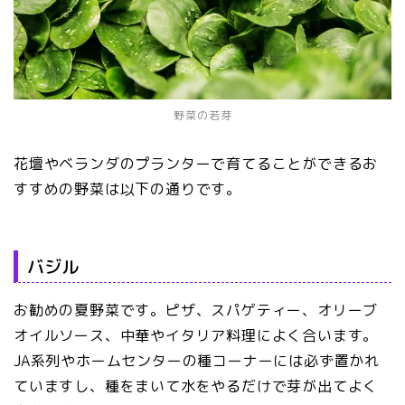
野菜の若芽
花壇やベランダのプランターで育てることができるお
すすめの野菜は以下の通りです。
バジル
お勧めの夏野菜です。ピザ、スパゲティー、オリーブ
オイルソース、中華やイタリア料理によく合います。
JA系列やホームセンターの種コーナーには必ず置かれ
ていますし、種をまいて水をやるだけで芽が出てよく