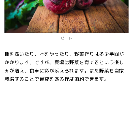
ビート
種を撒いたり、水をやったり、野菜作りは多少手間が
かかります。ですが、夏場は野菜を育てるという楽し
みが増え、食卓に彩が添えられます。また野菜を自家
栽培することで食費をある程度節約できます。