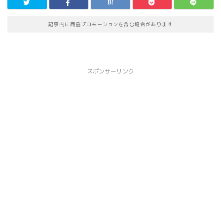
記事内に商品プロモーションを含む場合があります
スポンサーリンク