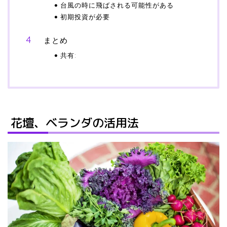
台風の時に飛ばされる可能性がある
初期投資が必要
まとめ
共有:
花壇、ベランダの活用法