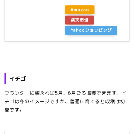
Amazon
楽天市場
Yahooショッピング
イチゴ
プランターに植えれば5月、6月ごろ収穫できます。イ
チゴは冬のイメージですが、普通に育てると収穫は初
夏です。