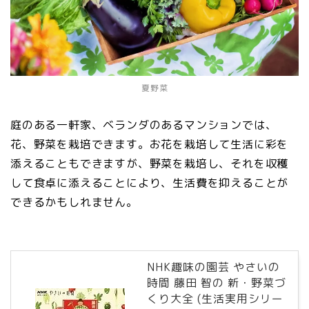
夏野菜
庭のある一軒家、ベランダのあるマンションでは、
花、野菜を栽培できます。お花を栽培して生活に彩を
添えることもできますが、野菜を栽培し、それを収穫
して食卓に添えることにより、生活費を抑えることが
できるかもしれません。
NHK趣味の園芸 やさいの
時間 藤田 智の 新・野菜づ
くり大全 (生活実用シリー