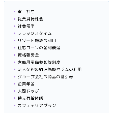
寮・社宅
従業員持株会
社費留学
フレックスタイム
リゾート施設の利用
住宅ローンの金利優遇
資格報奨金
家庭用常備薬斡旋制度
法人契約の宿泊施設やジムの利用
グループ会社の商品の割引券
企業年金
人間ドッグ
積立有給休暇
カフェテリアプラン