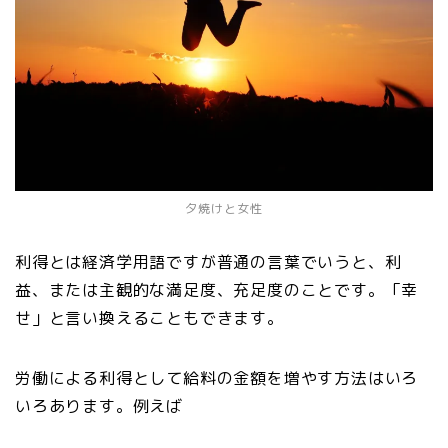
夕焼けと女性
利得とは経済学用語ですが普通の言葉でいうと、利
益、または主観的な満足度、充足度のことです。「幸
せ」と言い換えることもできます。
労働による利得として給料の金額を増やす方法はいろ
いろあります。例えば