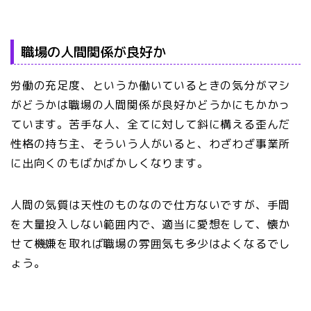
職場の人間関係が良好か
労働の充足度、というか働いているときの気分がマシ
がどうかは職場の人間関係が良好かどうかにもかかっ
ています。苦手な人、全てに対して斜に構える歪んだ
性格の持ち主、そういう人がいると、わざわざ事業所
に出向くのもばかばかしくなります。
人間の気質は天性のものなので仕方ないですが、手間
を大量投入しない範囲内で、適当に愛想をして、懐か
せて機嫌を取れば職場の雰囲気も多少はよくなるでし
ょう。