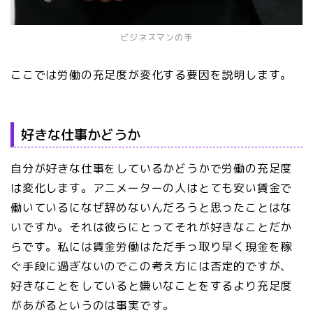
ビジネスマンの手
ここでは労働の充足度が変化する要因を説明します。
好きな仕事かどうか
自分が好きな仕事をしているかどうかで労働の充足度
は変化します。アニメーターの人はとても安い賃金で
働いているになぜ辞めないんだろうと思ったことはな
いですか。それは彼らにとってそれが好きなことだか
らです。私には賃金労働はただ手っ取り早く現金を稼
ぐ手段に過ぎないのでこの考え方には否定的ですが、
好きなことをしていると嫌いなことをするより充足度
があがるというのは事実です。