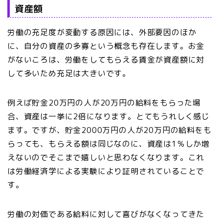
資産額
労働の充足度が変動する原因には、外部要因のほか
に、自分の資産の多寡という概念も存在します。お金
がないころは、労働をしてもらえる賃金が資産額に対
して多いため充足は大きいです。
例えば貯金20万円の人が20万円の給料をもらった場
合、資産は一挙に2倍になります。とてもうれしく感じ
ます。ですが、貯金2000万円の人が20万円の給料をも
らっても、もらえる額は同じなのに、資産は1％しか増
えないのでそこまで嬉しいと思わなくなります。これ
は労働経済学による実験により証明されていることで
す。
労働の対価である給料に対して喜びがなくなってきた