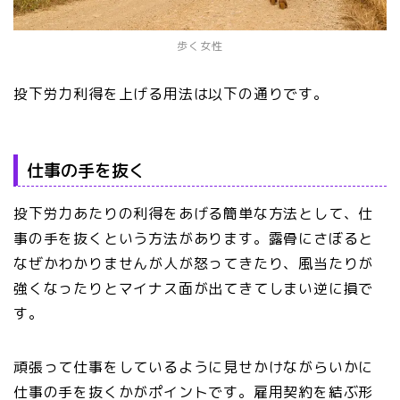
歩く女性
投下労力利得を上げる用法は以下の通りです。
仕事の手を抜く
投下労力あたりの利得をあげる簡単な方法として、仕
事の手を抜くという方法があります。露骨にさぼると
なぜかわかりませんが人が怒ってきたり、風当たりが
強くなったりとマイナス面が出てきてしまい逆に損で
す。
頑張って仕事をしているように見せかけながらいかに
仕事の手を抜くかがポイントです。雇用契約を結ぶ形