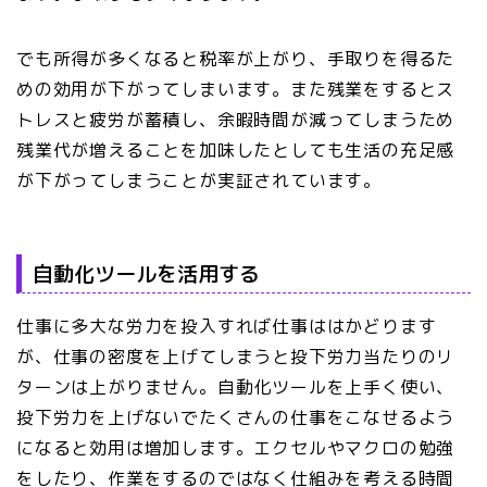
でも所得が多くなると税率が上がり、手取りを得るた
めの効用が下がってしまいます。また残業をするとス
トレスと疲労が蓄積し、余暇時間が減ってしまうため
残業代が増えることを加味したとしても生活の充足感
が下がってしまうことが実証されています。
自動化ツールを活用する
仕事に多大な労力を投入すれば仕事ははかどります
が、仕事の密度を上げてしまうと投下労力当たりのリ
ターンは上がりません。自動化ツールを上手く使い、
投下労力を上げないでたくさんの仕事をこなせるよう
になると効用は増加します。エクセルやマクロの勉強
をしたり、作業をするのではなく仕組みを考える時間