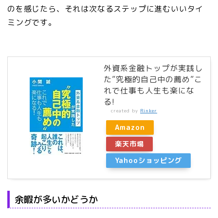
のを感じたら、それは次なるステップに進むいいタイ
ミングです。
外資系金融トップが実践し
た”究極的自己中の薦め”こ
れで仕事も人生も楽にな
る!
created by
Rinker
Amazon
楽天市場
Yahooショッピング
余暇が多いかどうか