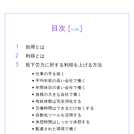
目次
[
]
hide
効用とは
利得とは
投下労力に対する利得を上げる方法
仕事の手を抜く
平均年収の高い会社で働く
年間休日の多い会社で働く
規模の大きな会社で働く
有給休暇は完全消化する
労働時間はできるだけ短くする
自動化ツールを活用する
休憩時間はしっかり休憩する
配慮された環境で働く