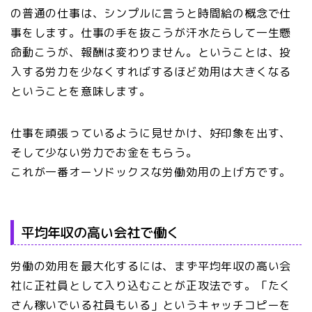
の普通の仕事は、シンプルに言うと時間給の概念で仕
事をします。仕事の手を抜こうが汗水たらして一生懸
命動こうが、報酬は変わりません。ということは、投
入する労力を少なくすればするほど効用は大きくなる
ということを意味します。
仕事を頑張っているように見せかけ、好印象を出す、
そして少ない労力でお金をもらう。
これが一番オーソドックスな労働効用の上げ方です。
平均年収の高い会社で働く
労働の効用を最大化するには、まず平均年収の高い会
社に正社員として入り込むことが正攻法です。「たく
さん稼いでいる社員もいる」というキャッチコピーを