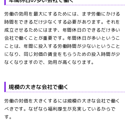
労働の効用を最大にするためには、まず労働にかける
時間をできるだけ少なくする必要があります。それを
成立させるためにはまず、年間休日のできるだけ多い
会社で働くことが重要です。年間休日が多いというこ
ことは、年間に投入する労働時間が少ないということ
になり、同じ対価の賃金をもらうための投入時間が少
なくなりますので、効用が高くなります。
規模の大きな会社で働く
労働の対価を大きくするには規模の大きな会社で働く
べきです。なぜなら福利厚生が充実しているからで
す。