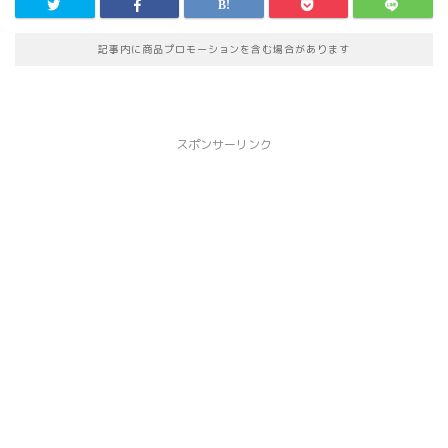
記事内に商品プロモーションを含む場合があります
スポンサーリンク