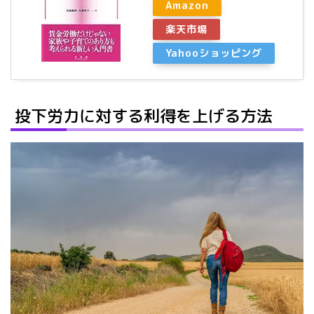
Amazon
楽天市場
Yahooショッピング
投下労力に対する利得を上げる方法