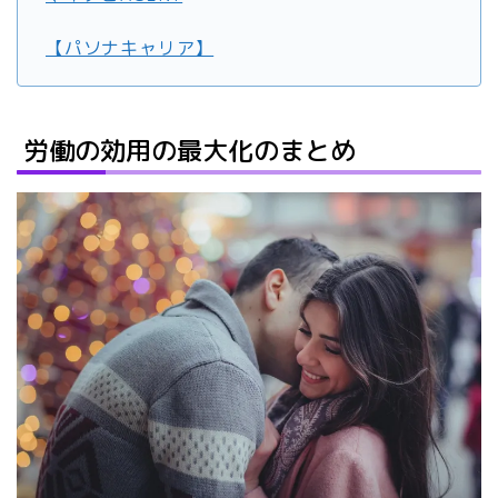
【パソナキャリア】
労働の効用の最大化のまとめ