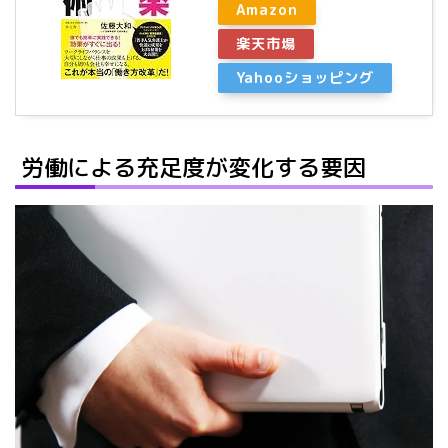
Amazon
楽天市場
Yahooショッピング
労働による充足度が変化する要因