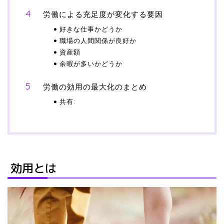
労働による充足度が変化する要因
好きな仕事かどうか
職場の人間関係が良好か
資産額
余暇が多いかどうか
労働の効用の最大化のまとめ
共有:
効用とは