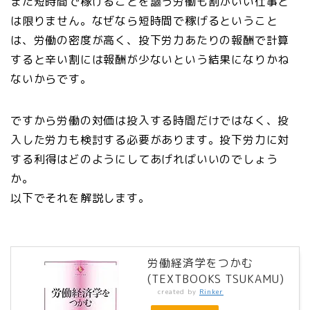
また短時間で稼げることを謳う労働も割がいい仕事と
は限りません。なぜなら短時間で稼げるということ
は、労働の密度が高く、投下労力あたりの報酬で計算
すると辛い割には報酬が少ないという結果になりかね
ないからです。
ですから労働の対価は投入する時間だけではなく、投
入した労力も検討する必要があります。投下労力に対
する利得はどのようにしてあげればいいのでしょう
か。
以下でそれを解説します。
労働経済学をつかむ
(TEXTBOOKS TSUKAMU)
created by
Rinker