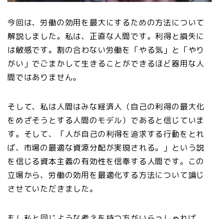
今回は、労働の効用を最大にするための方法について
解説しました。私は、正直な人間です。利得と損失に
は敏感です。割の合わない労働を「やる気」と「やり
がい」でごまかして生きることができるほど器用な人
間ではありません。
そして、私は人間はみな経済人（自己の利得の最大化
をめざそうとする人間のモデル）であると信じていま
す。そして、「人が自己の利得を追求する行動をとれ
ば、市場の最適な資源分配が実現される。」という説
を信じる資本主義の有効性を信奉する人間です。この
立場から、労働の効用を最適化する方法について論じ
させていただきました。
もし私と同じような考えを持つ方がいらっしゃれば、