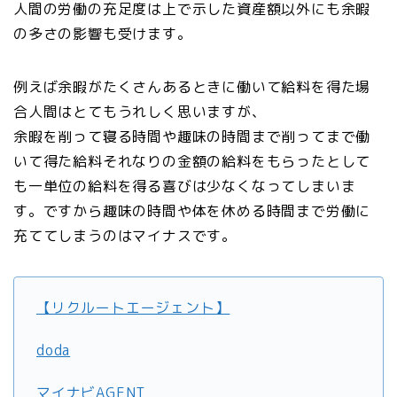
人間の労働の充足度は上で示した資産額以外にも余暇
の多さの影響も受けます。
例えば余暇がたくさんあるときに働いて給料を得た場
合人間はとてもうれしく思いますが、
余暇を削って寝る時間や趣味の時間まで削ってまで働
いて得た給料それなりの金額の給料をもらったとして
も一単位の給料を得る喜びは少なくなってしまいま
す。ですから趣味の時間や体を休める時間まで労働に
充ててしまうのはマイナスです。
【リクルートエージェント】
doda
マイナビAGENT