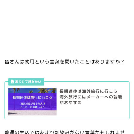
皆さんは効用という言葉を聞いたことはありますか？
長期連休は海外旅行に行こう
海外旅行にはメーカーへの就職
がおすすめ
普通の生活ではあまり馴染みがない言葉かもしれませ