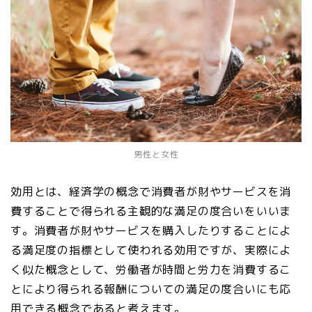
男性と女性
効用とは、経済学の概念で消費者が財やサービスを消
費することで得られる主観的な満足の度合いをいいま
す。消費者が財やサービスを購入したりすることによ
る満足度の指標として使われる効用ですが、実際によ
く似た概念として、労働者が時間と労力を消費するこ
とにより得られる報酬についての満足の度合いにも応
用できる概念であると考えます。