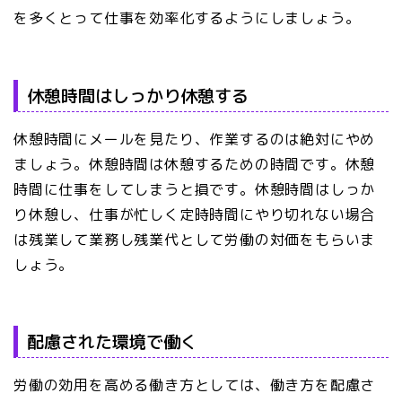
を多くとって仕事を効率化するようにしましょう。
休憩時間はしっかり休憩する
休憩時間にメールを見たり、作業するのは絶対にやめ
ましょう。休憩時間は休憩するための時間です。休憩
時間に仕事をしてしまうと損です。休憩時間はしっか
り休憩し、仕事が忙しく定時時間にやり切れない場合
は残業して業務し残業代として労働の対価をもらいま
しょう。
配慮された環境で働く
労働の効用を高める働き方としては、働き方を配慮さ