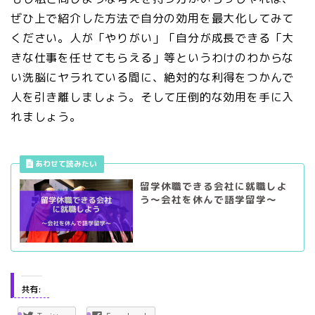
ぜひ上で紹介した方法で自分の効用を最大化してみて
ください。人が「やりがい」「自分が成長できる「大
きな仕事を任せてもらえる」等というわけのわからな
い洗脳にヤラれている間に、絶対的な利得をつかんで
人を引き離しましょう。そして圧倒的な効用を手に入
れましょう。
留学休職できる会社に就職しよ
う～会社を休んで語学留学～
共有: