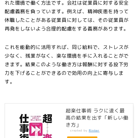
れた環境で働く方法です。会社は従業員に対する安全
配慮義務を負っています。例えば、精神疾患を持って
休職したことがある従業員に対しては、その従業員が
再発をしないよう合理的配慮をする義務があります。
これを能動的に活用すれば、同じ給料で、ストレスが
少なく、残業がなく、楽な環境を手に入れることがで
きます。結果このような働き方は報酬に対する投下労
力を下げることができるので効用の向上に寄与しま
す。
超楽仕事術 ラクに速く最
高の結果を出す「新しい働
き方」
created by
Rinker