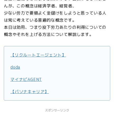
んが、この概念は経済学者、経営者、
少ない労力で要領よく金儲けをしようと思っている人
は常に考えている普遍的な概念です。
本日は効用、つまり投下労力あたりの利得についての
概念やそれを上げる方法について解説します。
【リクルートエージェント】
doda
マイナビAGENT
【パソナキャリア】
スポンサーリンク