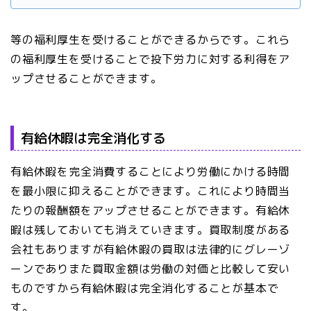
等の福利厚生を受けることができるからです。これら
の福利厚生を受けることで投下労力に対する利得をア
ップさせることができます。
有給休暇は完全消化する
有給休暇を完全消費することにより労働にかける時間
を最小限に抑えることができます。これにより時間当
たりの報酬額をアップさせることができます。有給休
暇は残しておいても消えていきます。買取制度がある
会社もありますが有給休暇の買取は法律的にグレーゾ
ーンでありまた買取金額は労働の対価と比較して安い
ものですから有給休暇は完全消化することが基本で
す。