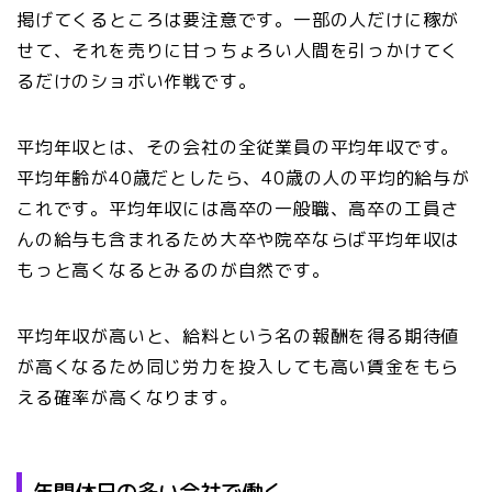
掲げてくるところは要注意です。一部の人だけに稼が
せて、それを売りに甘っちょろい人間を引っかけてく
るだけのショボい作戦です。
平均年収とは、その会社の全従業員の平均年収です。
平均年齢が40歳だとしたら、40歳の人の平均的給与が
これです。平均年収には高卒の一般職、高卒の工員さ
んの給与も含まれるため大卒や院卒ならば平均年収は
もっと高くなるとみるのが自然です。
平均年収が高いと、給料という名の報酬を得る期待値
が高くなるため同じ労力を投入しても高い賃金をもら
える確率が高くなります。
年間休日の多い会社で働く