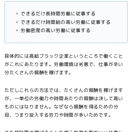
できるだけ長時間労働に従事する
できるだけ時間給の高い労働に従事する
労働密度の高い労働に従事する
具体的には高給ブラック企業というところで働くこと
がこれにあたります。労働環境は劣悪で、仕事が辛い
分たくさんの報酬を稼げます。
ただしこれらの方法では、たくさんの報酬を稼げます
が、一単位の労働力や時間あたりの報酬は決して高い
ものにはなりません。なぜなら報酬を得るための分
母、つまり投入する労力や時間が多いためです。