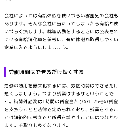
会社によっては有給休暇を使いづらい雰囲気の会社も
あります。そんな会社に当たってしまったら有給が使
いづらく損します。就職活動をするときには公表され
ている有給消化率を参考に、有給休暇が取得しやすい
企業に入るようにしましょう。
労働時間はできるだけ短くする
労働の効用を最大化するには、労働時間はできるだけ
短くしましょう。つまり残業はするなということで
す。時間外勤務は1時間の賃金当たりの1.25倍の賃金
を支払うことと法律で定められており、残業をするこ
とは短絡的に考えると所得を増やすことにはつながり
ます。手取りも多くなります。