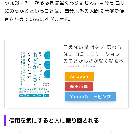
う冗談にのっかる必要は全くありません。自分も信用
にのっかるということは、自分以外の人間に無償で便
宜を与えているにすぎません。
言えない 聞けない 伝わら
ない コミュニケーション
のもどかしさがなくなる本
created by
Rinker
Amazon
楽天市場
Yahooショッピング
信用を気にすると人に振り回される