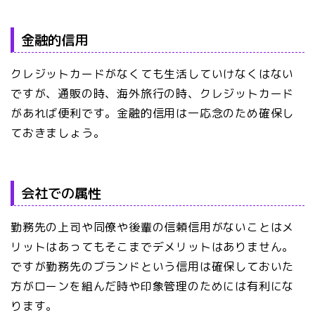
金融的信用
クレジットカードがなくても生活していけなくはない
ですが、通販の時、海外旅行の時、クレジットカード
があれば便利です。金融的信用は一応念のため確保し
ておきましょう。
会社での属性
勤務先の上司や同僚や後輩の信頼信用がないことはメ
リットはあってもそこまでデメリットはありません。
ですが勤務先のブランドという信用は確保しておいた
方がローンを組んだ時や印象管理のためには有利にな
ります。