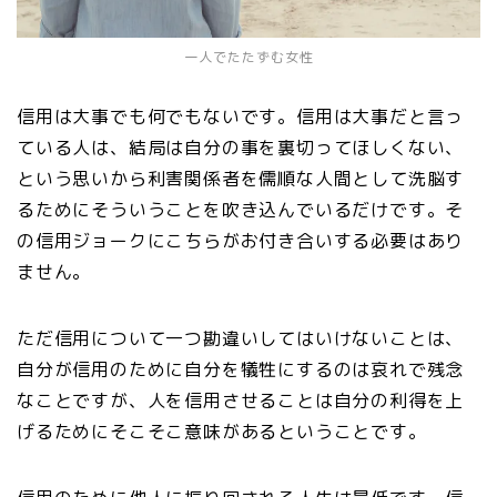
一人でたたずむ女性
信用は大事でも何でもないです。信用は大事だと言っ
ている人は、結局は自分の事を裏切ってほしくない、
という思いから利害関係者を儒順な人間として洗脳す
るためにそういうことを吹き込んでいるだけです。そ
の信用ジョークにこちらがお付き合いする必要はあり
ません。
ただ信用について一つ勘違いしてはいけないことは、
自分が信用のために自分を犠牲にするのは哀れで残念
なことですが、人を信用させることは自分の利得を上
げるためにそこそこ意味があるということです。