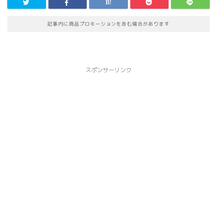
記事内に商品プロモーションを含む場合があります
スポンサーリンク