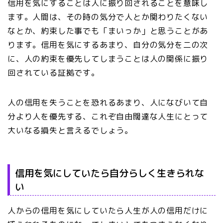
信用を気にすることは人に振り回されることを意味し
ます。人間は、その時の気分で人とか関わりたくない
なとか、約束した事でも「まいっか」と思うことがあ
ります。信用を気にするあまり、自分の気分を二の次
に、人の約束を優先してしまうことは人の関係に振り
回されている証拠です。
人の信用を失うことを恐れるあまり、人になびいて自
分より人を優先する、これぞ自由闊達な人生にとって
大いなる損失と言えるでしょう。
信用を気にしていたら自分らしく生きられな
い
人からの信用を気にしていたら人生が人の信用だけに