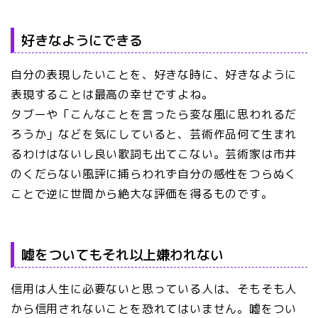
好きなようにできる
自分の表現したいことを、好きな時に、好きなように
表現することは最高の幸せですよね。
タブーや「こんなことを言ったら変な風に思われるだ
ろうか」などを気にしていると、芸術作品何て生まれ
るわけはないし良い歌詞も出てこない。芸術家は市井
のくだらない風評に捕らわれず自分の感性をつらぬく
ことで逆に世間から絶大な評価を得るものです。
嘘をついてもそれ以上嫌われない
信用は人生に必要ないと思っている人は、そもそも人
から信用されないことを恐れてはいません。嘘をつい