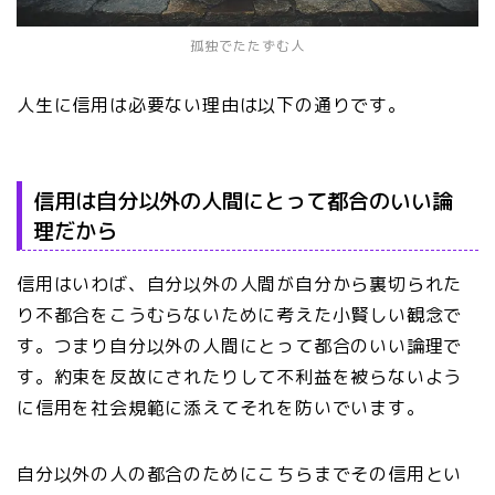
孤独でたたずむ人
人生に信用は必要ない理由は以下の通りです。
信用は自分以外の人間にとって都合のいい論
理だから
信用はいわば、自分以外の人間が自分から裏切られた
り不都合をこうむらないために考えた小賢しい観念で
す。つまり自分以外の人間にとって都合のいい論理で
す。約束を反故にされたりして不利益を被らないよう
に信用を社会規範に添えてそれを防いでいます。
自分以外の人の都合のためにこちらまでその信用とい