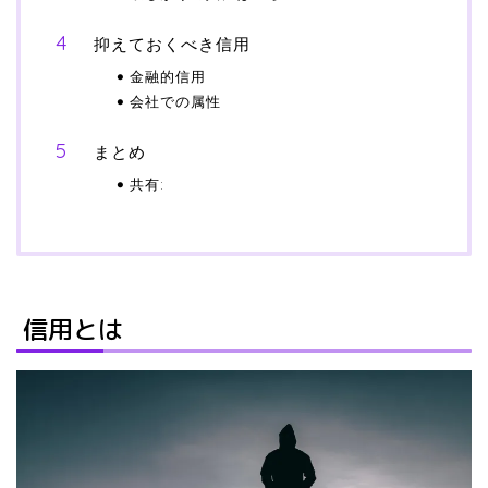
抑えておくべき信用
金融的信用
会社での属性
まとめ
共有:
信用とは