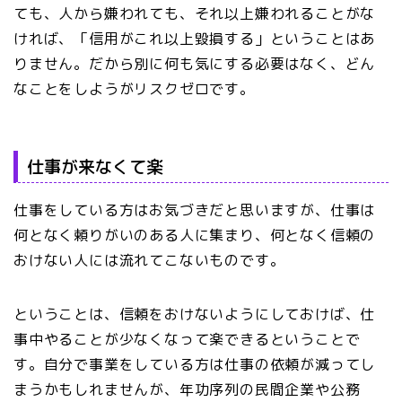
ても、人から嫌われても、それ以上嫌われることがな
ければ、「信用がこれ以上毀損する」ということはあ
りません。だから別に何も気にする必要はなく、どん
なことをしようがリスクゼロです。
仕事が来なくて楽
仕事をしている方はお気づきだと思いますが、仕事は
何となく頼りがいのある人に集まり、何となく信頼の
おけない人には流れてこないものです。
ということは、信頼をおけないようにしておけば、仕
事中やることが少なくなって楽できるということで
す。自分で事業をしている方は仕事の依頼が減ってし
まうかもしれませんが、年功序列の民間企業や公務