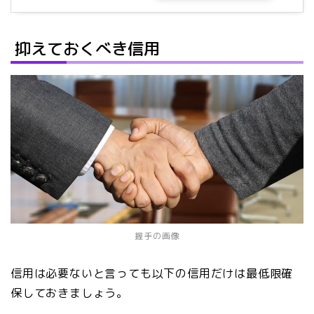
抑えておくべき信用
握手の画像
信用は必要ないと言っても以下の信用だけは最低限確
保しておきましょう。