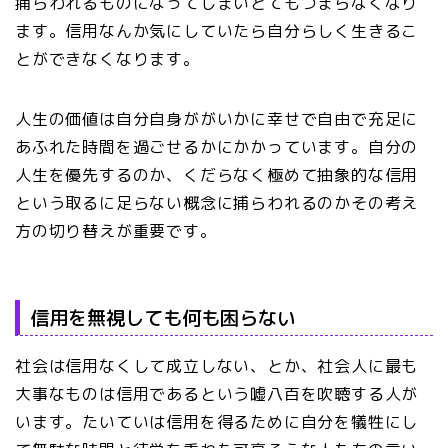
捕らわれるものになってしまいとてもつまらなくなり
ます。信用なんか気にしていたら自分らしく生きるこ
とができなくなります。
人生の価値は自分自身ががいかに幸せで自由で充足に
あふれた時間を過ごせるかにかかっています。自分の
人生を優先するのか、くだらなく極めて抽象的な信用
という取るに足らない概念に捕らわれるのかその考え
方の切り替えが重要です。
信用を無視しても何も困らない
社会は信用なくして成立しない、とか、社会人に最も
大事なものは信用であるという嘘八百を吹聴する人が
います。たいていは信用を得るために自分を犠牲にし