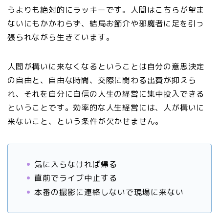
うよりも絶対的にラッキーです。人間はこちらが望ま
ないにもかかわらず、結局お節介や邪魔者に足を引っ
張られながら生きています。
人間が構いに来なくなるということは自分の意思決定
の自由と、自由な時間、交際に関わる出費が抑えら
れ、それを自分に自信の人生の経営に集中投入できる
ということです。効率的な人生経営には、人が構いに
来ないこと、という条件が欠かせません。
気に入らなければ帰る
直前でライブ中止する
本番の撮影に連絡しないで現場に来ない