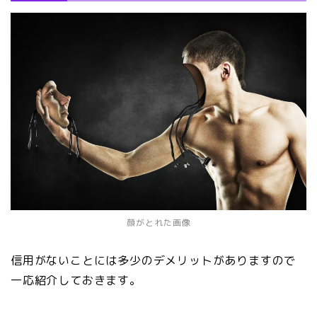
顔がとれた画像
信用がないことには多少のデメリットがありますので
一応紹介しておきます。