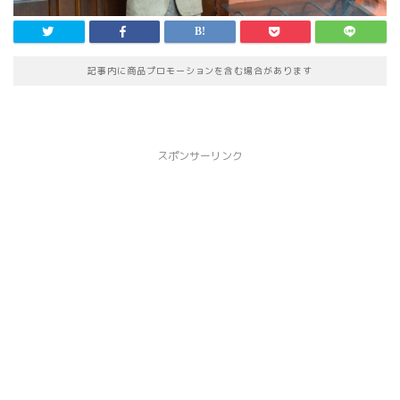
記事内に商品プロモーションを含む場合があります
スポンサーリンク