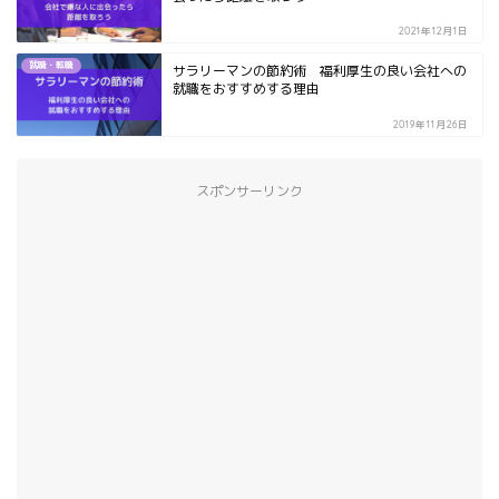
2021年12月1日
就職・転職
サラリーマンの節約術 福利厚生の良い会社への
就職をおすすめする理由
2019年11月26日
スポンサーリンク