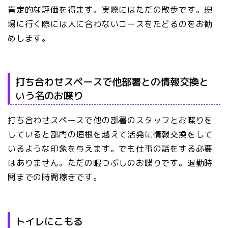
肯定的な評価を得ます。実際にはただの散歩です。現
場に行く際には人に合わないコースをたどるのをお勧
めします。
打ち合わせスペースで他部署との情報交換と
いう名のお喋り
打ち合わせスペースで他の部署のスタッフとお喋りを
していると部門の垣根を越えて活発に情報交換をして
いるような印象を与えます。でも仕事の話をする必要
はありません。ただの暇つぶしのお喋りです。退勤時
間までの時間稼ぎです。
トイレにこもる