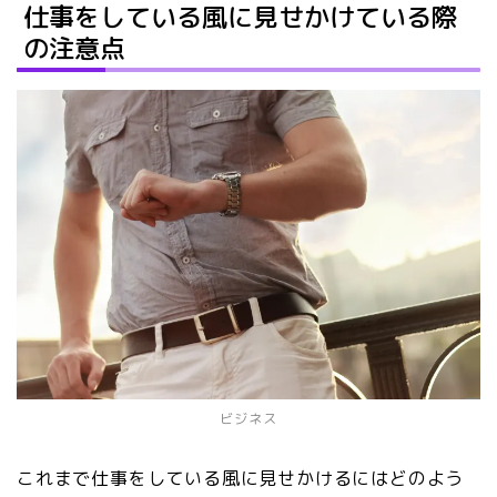
仕事をしている風に見せかけている際
の注意点
ビジネス
これまで仕事をしている風に見せかけるにはどのよう