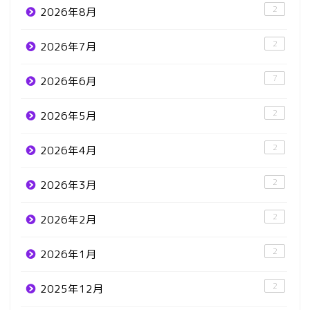
2
2026年8月
2
2026年7月
7
2026年6月
2
2026年5月
2
2026年4月
2
2026年3月
2
2026年2月
2
2026年1月
2
2025年12月