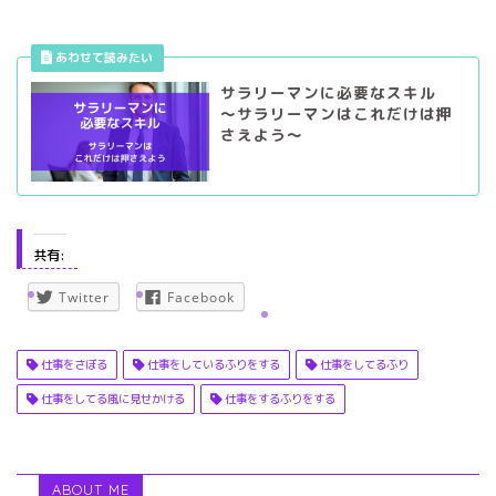
サラリーマンに必要なスキル
～サラリーマンはこれだけは押
さえよう～
共有:
Twitter
Facebook
仕事をさぼる
仕事をしているふりをする
仕事をしてるふり
仕事をしてる風に見せかける
仕事をするふりをする
ABOUT ME