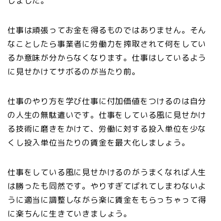
しました。
仕事は頑張ってお金を得るものではありません。そん
なことしたら事業者に労働力を搾取されて何をしてい
るか意味が分からなくなります。仕事はしているよう
に見せかけてサボるのが当たり前。
仕事のやり方を学び仕事に付加価値をつけるのは自分
の人生の無駄遣いです。仕事をしている風に見せかけ
る技術に磨きをかけて、労働に対する投入単位を少な
くし投入単位当たりの賃金を最大化しましょう。
仕事をしている風に見せかけるのがうまくなれば人生
は勝ったも同然です。やりすぎてばれてしまわないよ
うに適当に調整しながら楽に賃金をもらっちゃって得
に楽ちんに生きていきましょう。