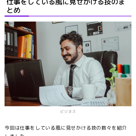
仕事をしている風に見せかける技のま
とめ
ビジネス
今回は仕事をしている風に見せかける技の数々を紹介