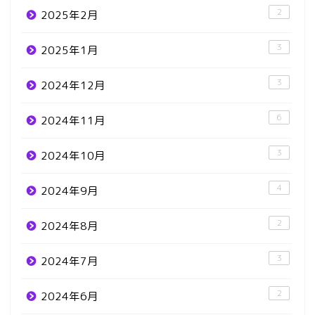
2
2025年2月
3
2025年1月
3
2024年12月
6
2024年11月
3
2024年10月
4
2024年9月
2
2024年8月
3
2024年7月
2
2024年6月