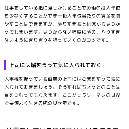
仕事をしている風に見せかけることで労働の投入単位
を少なくすることができ一投入単位当たりの賃金を増
やすことはできますが、やりすぎると同僚から見つか
ってしまいます。見つからない程度にやる、やりすぎ
ないようにぎりぎりを狙っていくのがコツです。
上司には媚をうって気に入られておく
人事権を握っている直属の上司にはごまをすって気に
入られておきましょう。そうすればちょっとのことは
目をつむってもらえます。ここがサラリーマンの世界
で要領よく生きる腕の見せ所です。