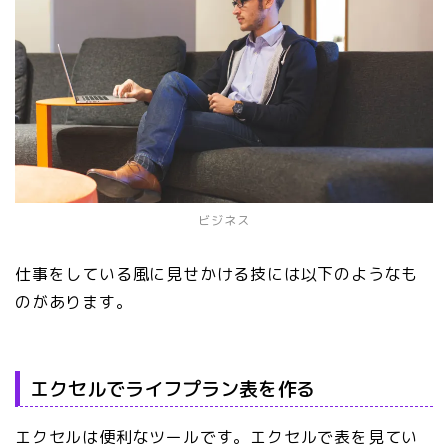
ビジネス
仕事をしている風に見せかける技には以下のようなも
のがあります。
エクセルでライフプラン表を作る
エクセルは便利なツールです。エクセルで表を見てい