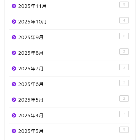
5
2025年11月
4
2025年10月
8
2025年9月
2
2025年8月
2
2025年7月
2
2025年6月
2
2025年5月
3
2025年4月
5
2025年3月