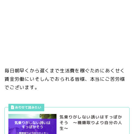
毎日朝早くから遅くまで生活費を稼ぐためにあくせく
賃金労働にいそしんでおられる皆様、本当にご苦労様
でございます。
気乗りがしない誘いはすっぽか
そう ～機嫌取りより自分の人
生～