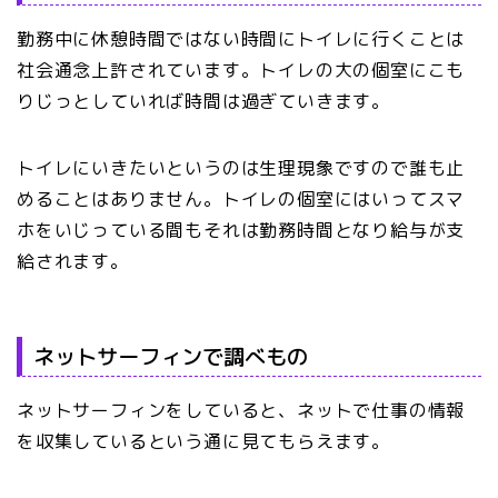
勤務中に休憩時間ではない時間にトイレに行くことは
社会通念上許されています。トイレの大の個室にこも
りじっとしていれば時間は過ぎていきます。
トイレにいきたいというのは生理現象ですので誰も止
めることはありません。トイレの個室にはいってスマ
ホをいじっている間もそれは勤務時間となり給与が支
給されます。
ネットサーフィンで調べもの
ネットサーフィンをしていると、ネットで仕事の情報
を収集しているという通に見てもらえます。