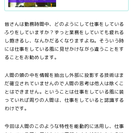
皆さんは勤務時間中、どのようにして仕事をしている
ふりをしていますか？ずっと業務をしていても疲れる
し飽きるし、なんかだるくなりますよね。そういう時
には仕事をしている風に見せかけながら違うことをす
ることをお勧めします。
人間の頭の中を情報を抽出し外部に投影する技術はま
だ確立されていませんので人間の思考は他人は除くこ
とはできません。ということは仕事をしている風に装
っていれば周りの人間は、仕事をしていると認識する
わけです。
今回は人間のこのような特性を能動的に活用し、仕事