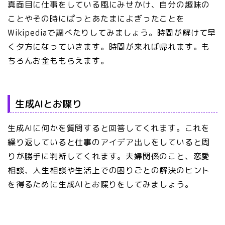
真面目に仕事をしている風にみせかけ、自分の趣味の
ことやその時にぱっとあたまによぎったことを
Wikipediaで調べたりしてみましょう。時間が解けて早
く夕方になっていきます。時間が来れば帰れます。も
ちろんお金ももらえます。
生成AIとお喋り
生成AIに何かを質問すると回答してくれます。これを
繰り返していると仕事のアイデア出しをしていると周
りが勝手に判断してくれます。夫婦関係のこと、恋愛
相談、人生相談や生活上での困りごとの解決のヒント
を得るために生成AIとお喋りをしてみましょう。