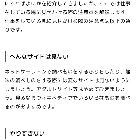
にすればよいかを紹介してきましたが、ここでは仕事
をしている風に見せかける際の注意点を解説します。
仕事をしている風に見せかける際の注意点は以下の通
りです。
へんなサイトは見ない
ネットサーフィンで調べものをするふりをしたり、趣
味の調べものをする際には変なサイトは見ないように
しましょう。アダルトサイト等はやめておきましょ
う。見るならウィキペディアでいろいろなものを調べ
るのがおすすめです。
やりすぎない