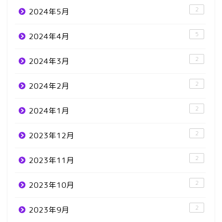
2
2024年5月
5
2024年4月
2
2024年3月
2
2024年2月
2
2024年1月
2
2023年12月
2
2023年11月
2
2023年10月
2
2023年9月