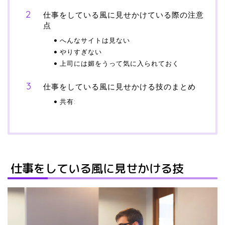
仕事をしている風に見せかけている際の注意
点
へんなサイトは見ない
やりすぎない
上司には媚をうって気に入られておく
仕事をしている風に見せかける技のまとめ
共有:
仕事をしている風に見せかける技