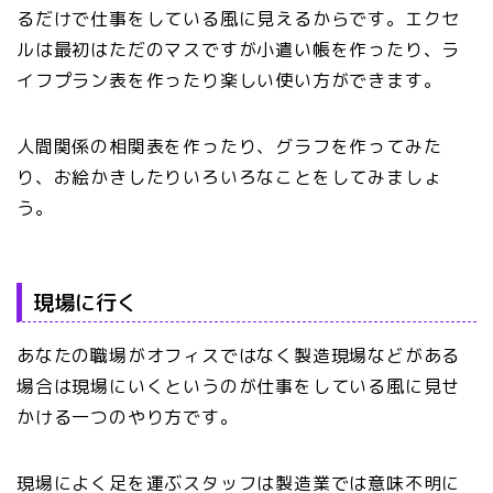
るだけで仕事をしている風に見えるからです。エクセ
ルは最初はただのマスですが小遣い帳を作ったり、ラ
イフプラン表を作ったり楽しい使い方ができます。
人間関係の相関表を作ったり、グラフを作ってみた
り、お絵かきしたりいろいろなことをしてみましょ
う。
現場に行く
あなたの職場がオフィスではなく製造現場などがある
場合は現場にいくというのが仕事をしている風に見せ
かける一つのやり方です。
現場によく足を運ぶスタッフは製造業では意味不明に