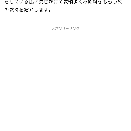
をしている風に見せかけて要領よくお給料をもらう技
の数々を紹介します。
スポンサーリンク