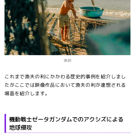
漁師
これまで漁夫の利にかかわる歴史的事例を紹介しまし
たがここでは映像作品において漁夫の利が連想される
場面を紹介します。
機動戦士ゼータガンダムでのアクシズによる
地球侵攻