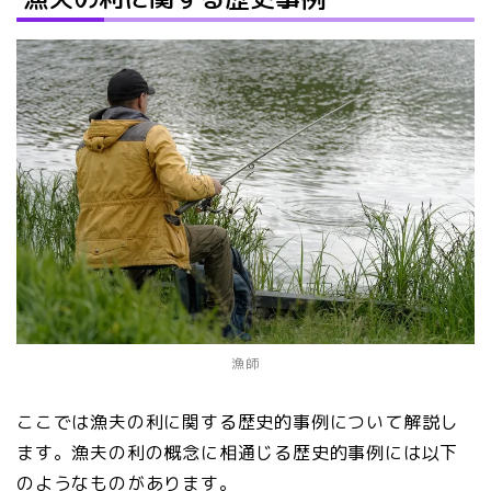
漁師
ここでは漁夫の利に関する歴史的事例について解説し
ます。漁夫の利の概念に相通じる歴史的事例には以下
のようなものがあります。