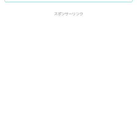
スポンサーリンク