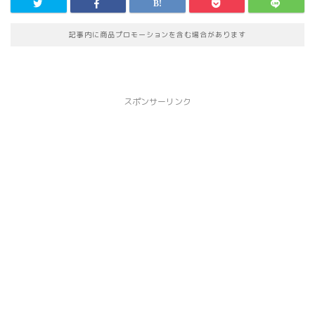
記事内に商品プロモーションを含む場合があります
スポンサーリンク