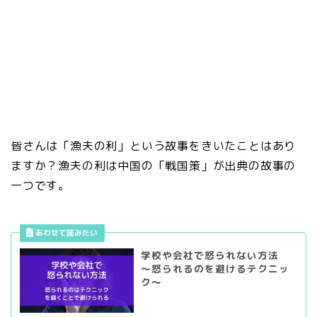
皆さんは「漁夫の利」という故事をきいたことはあり
ますか？漁夫の利は中国の「戦国策」が出典の故事の
一つです。
学校や会社で怒られない方法
～怒られるのを避けるテクニッ
ク～