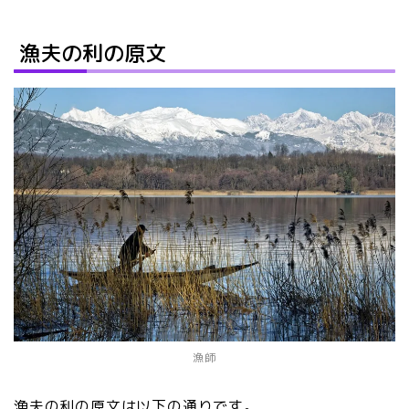
漁夫の利の原文
漁師
漁夫の利の原文は以下の通りです。