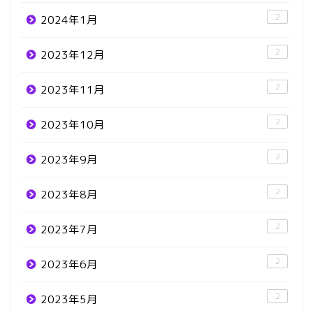
2
2024年1月
2
2023年12月
2
2023年11月
2
2023年10月
2
2023年9月
2
2023年8月
2
2023年7月
2
2023年6月
2
2023年5月