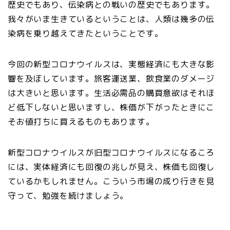
歴史でもあり、伝染病との戦いの歴史でもあります。
我々がいま生きているということは、人類は幾多の伝
染病を乗り越えてきたということです。
今回の新型コロナウイルスは、実態経済にも大きな影
響を及ぼしています。旅客運送業、飲食業のダメージ
は大きいと思います。生活必需品の購買意欲はそれほ
ど低下しないと思いますし、株価が下がったときにこ
そお値打ちに買えるものもあります。
新型コロナウイルスが旧型コロナウイルスになるころ
には、実体経済にも回復の兆しが見え、株価も回復し
ているかもしれません。こういう市場の成り行きを見
守って、勉強を続けましょう。