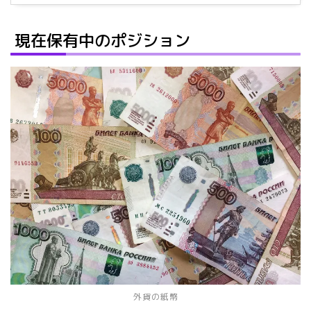
現在保有中のポジション
外貨の紙幣