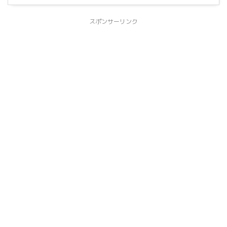
スポンサーリンク