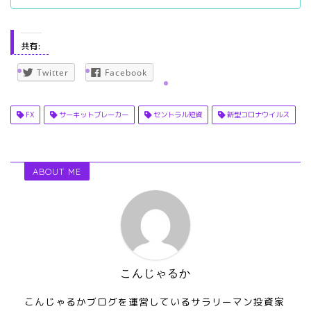
共有:
Twitter
Facebook
FX
サーキットブレーカー
セントラル短資
新型コロナウイルス
ABOUT ME
こんじゃるか
こんじゃるかブログを運営しているサラリーマン投資家