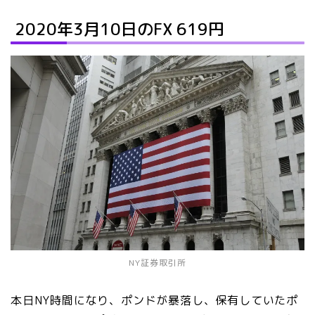
2020年3月10日のFX 619円
NY証券取引所
本日NY時間になり、ポンドが暴落し、保有していたポ