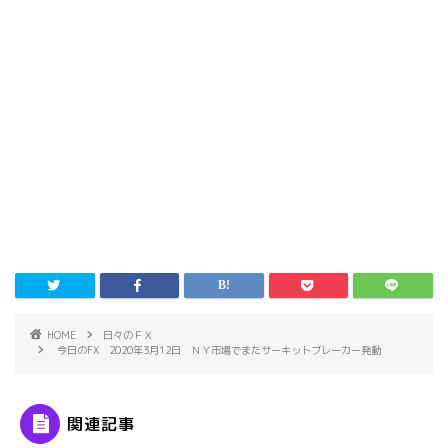
HOME
日々のＦＸ
今日のFX 2020年3月12日 ＮＹ市場でまたサーキットブレーカー発動
関連記事