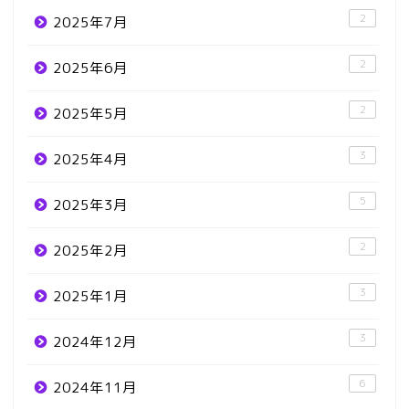
2
2025年7月
2
2025年6月
2
2025年5月
3
2025年4月
5
2025年3月
2
2025年2月
3
2025年1月
3
2024年12月
6
2024年11月