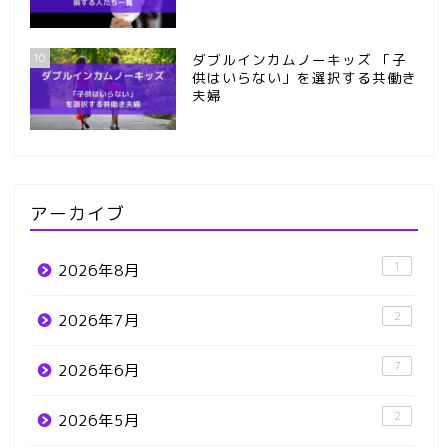
10
ダブルインカムノーキッズ 「子
供はいらない」を選択する共働き
夫婦
アーカイブ
1
2026年8月
2
2026年7月
7
2026年6月
2
2026年5月