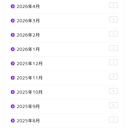
2
2026年4月
2
2026年3月
2
2026年2月
2
2026年1月
2
2025年12月
5
2025年11月
4
2025年10月
8
2025年9月
2
2025年8月