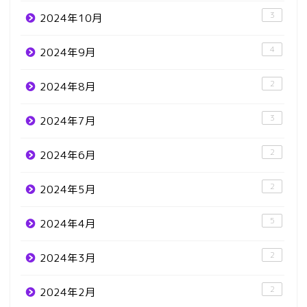
3
2024年10月
4
2024年9月
2
2024年8月
3
2024年7月
2
2024年6月
2
2024年5月
5
2024年4月
2
2024年3月
2
2024年2月