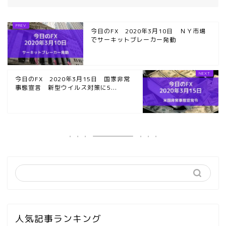
今日のFX 2020年3月10日 ＮＹ市場
でサーキットブレーカー発動
今日のFX 2020年3月15日 国家非常
事態宣言 新型ウイルス対策に5...
人気記事ランキング