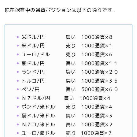
現在保有中の通貨ポジションは以下の通りです。
米ドル/円 買い 1000通貨×８
米ドル/円 売り 1000通貨×１
ユーロ/ドル 売り 1000通貨×６
豪ドル/円 買い 1000通貨×１１
ランド/円 買い 1000通貨×２０
トルコ/円 買い 1000通貨×３５
ペソ/円 買い 3000通貨×６０
ＮＺドル/円 買い 1000通貨×４
ポンド/米ドル 売り 1000通貨×４
豪ドル/米ドル 買い 1000通貨×３
ＮＺＤ/米ドル 買い 1000通貨×２
ユーロ/豪ドル 売り 1000通貨×７