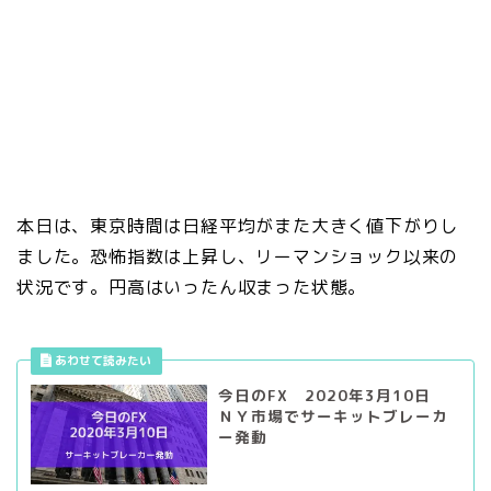
本日は、東京時間は日経平均がまた大きく値下がりし
ました。恐怖指数は上昇し、リーマンショック以来の
状況です。円高はいったん収まった状態。
今日のFX 2020年3月10日
ＮＹ市場でサーキットブレーカ
ー発動