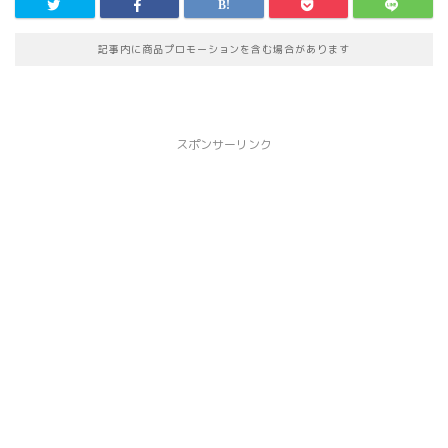
記事内に商品プロモーションを含む場合があります
スポンサーリンク