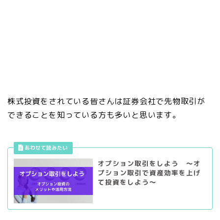
株式投資をされている皆さんは証券会社で先物取引が
できることを知っている方も多いと思います。
オプション取引をしよう ～オ
プション取引で資産効率を上げ
て投資をしよう～