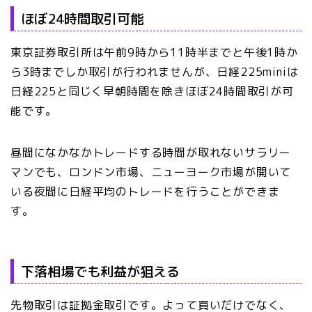
ほぼ24時間取引可能
東京証券取引所は午前9時から11時半までと午後1時か
ら3時までしか取引が行われませんが、日経225miniは
日経225と同じく早朝時間を除きほぼ24時間取引が可
能です。
昼間になかなかトレードする時間が取れないサラリー
マンでも、ロンドン市場、ニューヨーク市場が開いて
いる夜間に日経平均のトレードを行うことができま
す。
下落相場でも利益が狙える
先物取引は証拠金取引です。よって買いだけでなく、