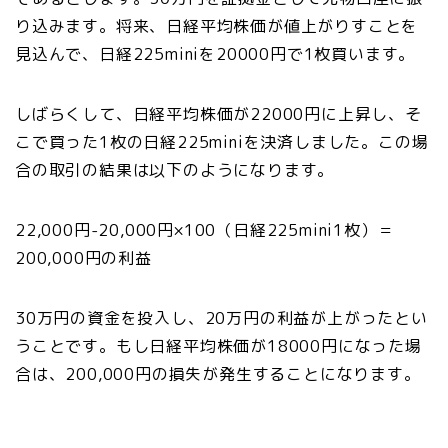
り込みます。将来、日経平均株価が値上がりすことを
見込んで、日経225miniを20000円で1枚買います。
しばらくして、日経平均株価が22000円に上昇し、そ
こで買った1枚の日経225miniを決済しました。この場
合の取引の結果は以下のようになります。
22,000円-20,000円×100（日経225mini1枚）＝
200,000円の利益
30万円の資金を投入し、20万円の利益が上がったとい
うことです。もし日経平均株価が18000円になった場
合は、200,000円の損失が発生することになります。