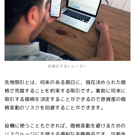
投資をするトレーダー
先物取引とは、将来のある期日に、現在決められた価
格で売買することを約束する取引です。事前に将来に
取引する価格を決定することができるので原資産の価
格変動のリスクを回避することができます。
投機に使うこともできれば、価格変動を避けるための
リスクヘッジにも使える便利な金融商品です。証拠金