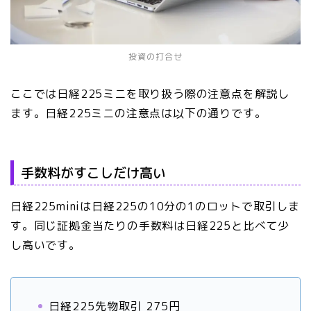
投資の打合せ
ここでは日経225ミニを取り扱う際の注意点を解説し
ます。日経225ミニの注意点は以下の通りです。
手数料がすこしだけ高い
日経225miniは日経225の10分の1のロットで取引しま
す。同じ証拠金当たりの手数料は日経225と比べて少
し高いです。
日経225先物取引 275円