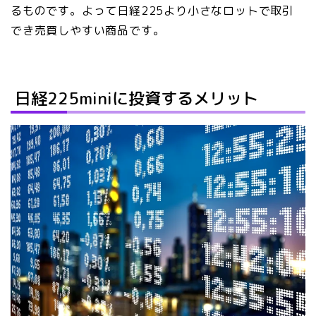
るものです。よって日経225より小さなロットで取引
でき売買しやすい商品です。
日経225miniに投資するメリット