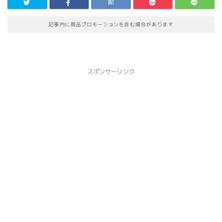
記事内に商品プロモーションを含む場合があります
スポンサーリンク