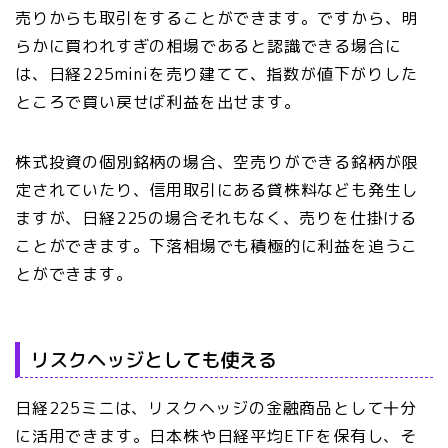
売りからも取引をすることができます。ですから、明
らかに買われすぎの相場であると認識できる場合に
は、日経225miniを売り建てて、指数が値下がりした
ところで買い戻せば利益を出せます。
株式投資の個別銘柄の場合、空売りができる銘柄が限
定されていたり、信用取引にある貸株料なども発生し
ますが、日経225の場合それもなく、売りを仕掛ける
ことができます。下落相場でも積極的に利益を追うこ
とができます。
リスクヘッジとしても使える
日経225ミニは、リスクヘッジの金融商品として十分
に活用できます。日本株や日経平均ETFを保有し、そ