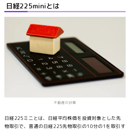
日経225miniとは
不動産の計算
日経225ミニとは、日経平均株価を投資対象とした先
物取引で、普通の日経225先物取引の10分の1を取引す