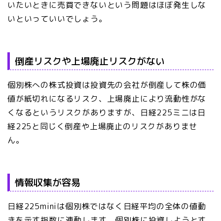
いたいときに売買できないという問題はほぼ発生しな
いといっていいでしょう。
倒産リスクや上場廃止リスクがない
個別株への株式投資は投資先の会社が倒産して株の価
値が紙切れになるリスク、上場廃止により流動性がな
くなるというリスクがありますが、日経225ミニは日
経225と同じく倒産や上場廃止のリスクがありませ
ん。
情報収集が容易
日経225miniは個別株ではなく日経平均の全体の値動
きを示す指数に連動します。個別株に投資しようとす