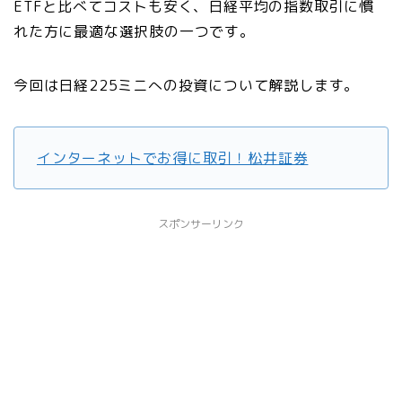
ETFと比べてコストも安く、日経平均の指数取引に慣
れた方に最適な選択肢の一つです。
今回は日経225ミニへの投資について解説します。
インターネットでお得に取引！松井証券
スポンサーリンク