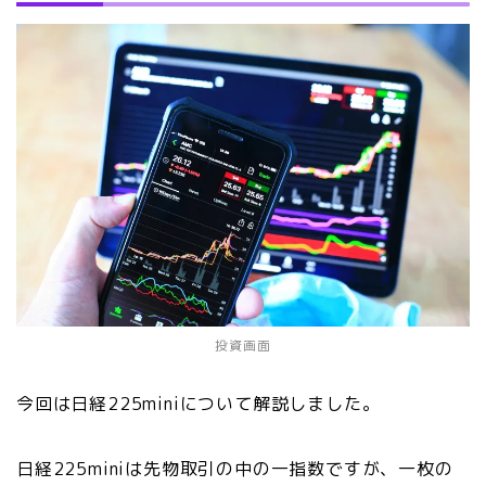
投資画面
今回は日経225miniについて解説しました。
日経225miniは先物取引の中の一指数ですが、一枚の