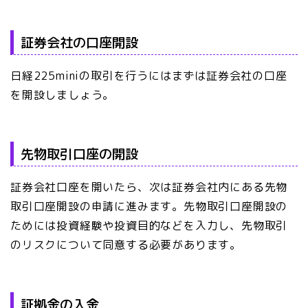
証券会社の口座開設
日経225miniの取引を行うにはまずは証券会社の口座
を開設しましょう。
先物取引口座の開設
証券会社口座を開いたら、次は証券会社内にある先物
取引口座開設の申請に進みます。先物取引口座開設の
ためには投資経験や投資目的などを入力し、先物取引
のリスクについて同意する必要があります。
証拠金の入金