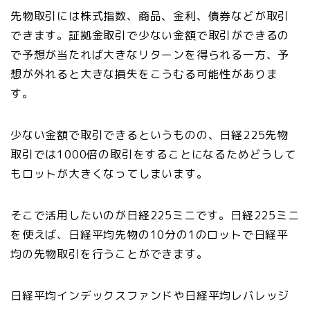
先物取引には株式指数、商品、金利、債券などが取引
できます。証拠金取引で少ない金額で取引ができるの
で予想が当たれば大きなリターンを得られる一方、予
想が外れると大きな損失をこうむる可能性がありま
す。
少ない金額で取引できるというものの、日経225先物
取引では1000倍の取引をすることになるためどうして
もロットが大きくなってしまいます。
そこで活用したいのが日経225ミニです。日経225ミニ
を使えば、日経平均先物の10分の1のロットで日経平
均の先物取引を行うことができます。
日経平均インデックスファンドや日経平均レバレッジ