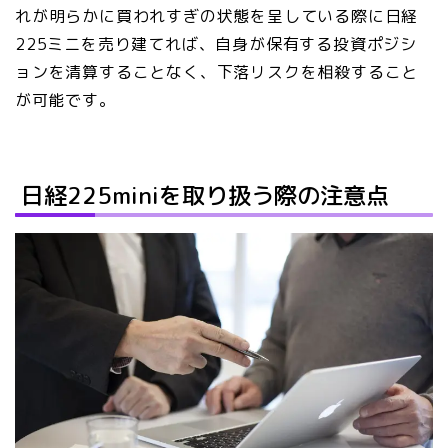
れが明らかに買われすぎの状態を呈している際に日経
225ミニを売り建てれば、自身が保有する投資ポジシ
ョンを清算することなく、下落リスクを相殺すること
が可能です。
日経225miniを取り扱う際の注意点