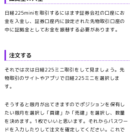
日経225miniを取引するにはまず証券会社の口座にお
金を入金し、証券口座内に設定された先物取引口座の
中に証拠金としてお金を振替する必要があります。
注文する
それでは次は日経225ミニ取引をして見ましょう。先
物取引のサイトやアプリで日経225ミニを選択しま
す。
そうすると限月が出てきますのでポジションを保有し
たい限月を選択し「買建」か「売建」を選択し、数量
を決めます。1枚でいいと思います。それからパスワー
ドを入力したりして注文を確定してください。これで