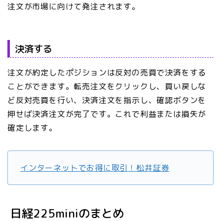
注文が市場に向けて発注されます。
決済する
注文が約定したポジションは反対の売買で決済をする
ことができます。転売注文をクリックし、買い戻しな
ど反対売買を行い、決済注文を指示し、確認ボタンを
押せば決済注文が完了です。これで利益または損失が
確定します。
インターネットでお得に取引！松井証券
日経225miniのまとめ