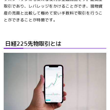
取引であり、レバレッジをかけることができ、現物資
産の売買と比較して極めて安い手数料で取引を行うこ
とができることが特徴です。
日経225先物取引とは