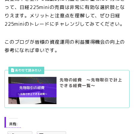
って、日経225miniの売買は非常に有効な選択肢とな
りえます。メリットと注意点を理解して、ぜひ日経
225miniのトレードにチャレンジしてみてください。
このブログが皆様の資産運用の利益獲得機会の向上の
参考になれば幸いです。
先物の経費 ～先物取引で計上
できる経費一覧～
共有: