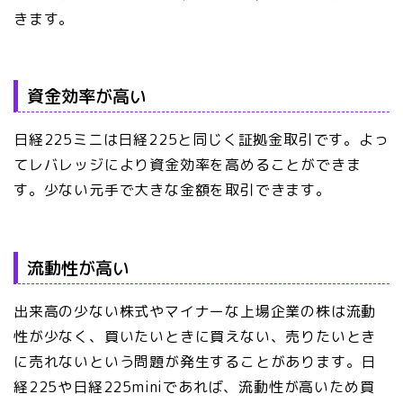
きます。
資金効率が高い
日経225ミニは日経225と同じく証拠金取引です。よっ
てレバレッジにより資金効率を高めることができま
す。少ない元手で大きな金額を取引できます。
流動性が高い
出来高の少ない株式やマイナーな上場企業の株は流動
性が少なく、買いたいときに買えない、売りたいとき
に売れないという問題が発生することがあります。日
経225や日経225miniであれば、流動性が高いため買