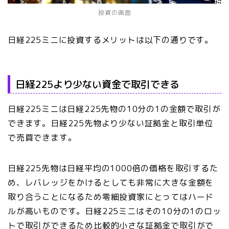
投資の画面
日経225ミニに投資するメリットは以下の通りです。
日経225より少ない資金で取引できる
日経225ミニは日経225先物の10分の1の金額で取引が
できます。日経225先物より少ない証拠金と取引単位
で売買できます。
日経225先物は日経平均の1000倍の価格を取引するた
め、レバレッジをかけるとしても非常に大きな金額を
取り合うことになるため零細投資家にとってはハード
ルが高いものです。日経225ミニはその10分の1のロッ
トで取引ができるため比較的小さな証拠金で取引がで