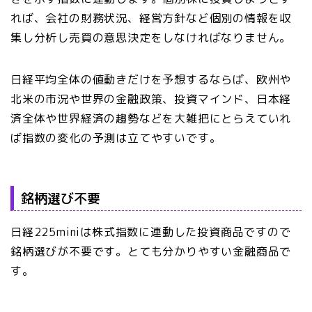
れば、会社の財務状況、経営方針など個別の情報を収
集し分析し売買の意思決定をしなければなりません。
日経平均全体の値動きだけを予想するならば、欧州や
北米の市況や世界の金融政策、投資マインド、日本経
済全体や世界経済の趨勢などを大雑把にとらえていれ
ば指数の変化の予測は立てやすいです。
銘柄選び不要
日経225miniは株式指数に連動した投資商品ですので
銘柄選びが不要です。とても分かりやすい金融商品で
す。