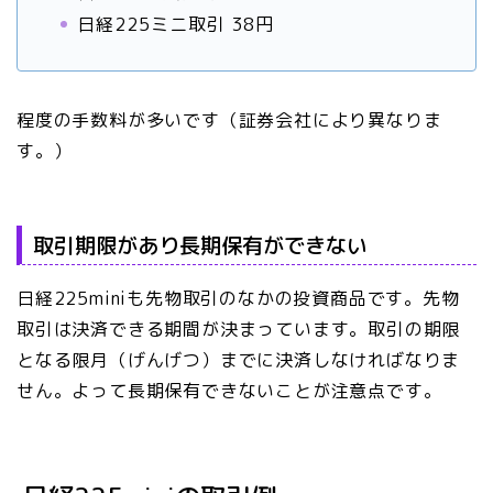
日経225ミニ取引 38円
程度の手数料が多いです（証券会社により異なりま
す。）
取引期限があり長期保有ができない
日経225miniも先物取引のなかの投資商品です。先物
取引は決済できる期間が決まっています。取引の期限
となる限月（げんげつ）までに決済しなければなりま
せん。よって長期保有できないことが注意点です。