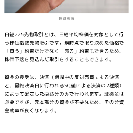
投資画面
日経225先物取引とは、日経平均株価を対象として行
う株価指数先物取引です。現時点で取り決めた価格で
「買う」約束だけでなく「売る」約束もできるため、
株価下落を見込んだ取引をすることもできます。
資金の授受は、決済（期間中の反対売買による決済
と、最終決済日に行われるSQ値による決済の2種類）
によって確定した損益分のみで行われます。証拠金は
必要ですが、元本部分の資金が不要なため、その分資
金効率が良くなります。