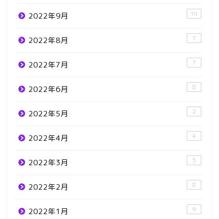
10
2022年9月
7
2022年8月
7
2022年7月
8
2022年6月
2
2022年5月
4
2022年4月
5
2022年3月
8
2022年2月
9
2022年1月