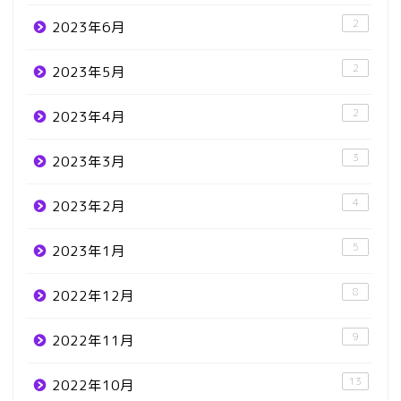
2
2023年6月
2
2023年5月
2
2023年4月
3
2023年3月
4
2023年2月
5
2023年1月
8
2022年12月
9
2022年11月
13
2022年10月