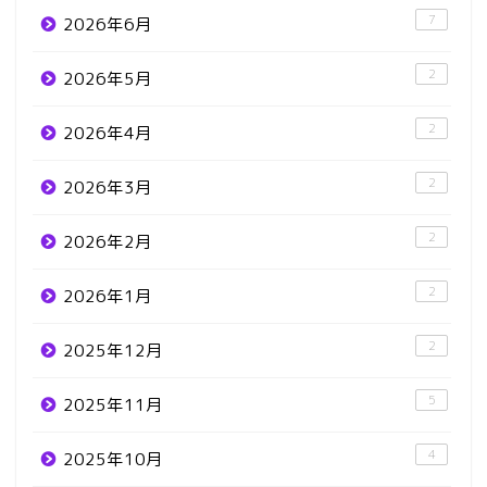
7
2026年6月
2
2026年5月
2
2026年4月
2
2026年3月
2
2026年2月
2
2026年1月
2
2025年12月
5
2025年11月
4
2025年10月