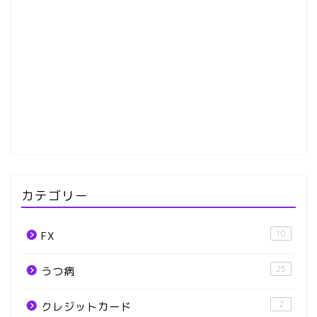
カテゴリー
10
FX
25
うつ病
2
クレジットカード