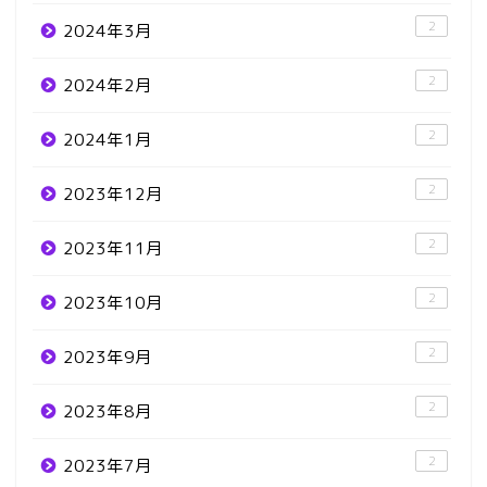
2
2024年3月
2
2024年2月
2
2024年1月
2
2023年12月
2
2023年11月
2
2023年10月
2
2023年9月
2
2023年8月
2
2023年7月