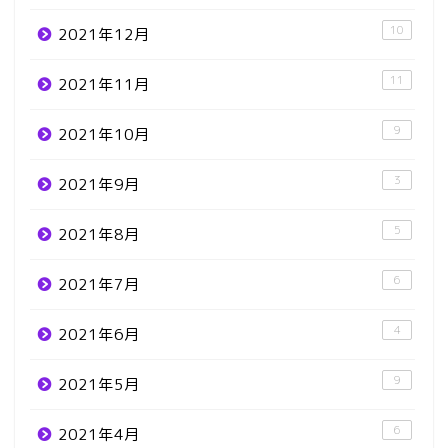
10
2021年12月
11
2021年11月
9
2021年10月
3
2021年9月
5
2021年8月
6
2021年7月
4
2021年6月
9
2021年5月
6
2021年4月