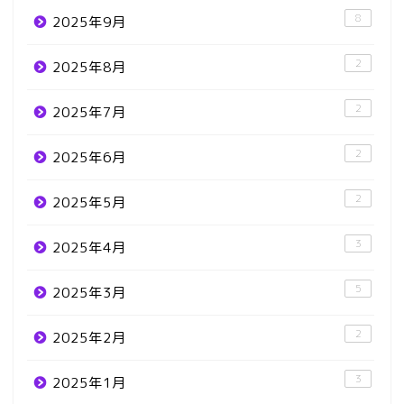
8
2025年9月
2
2025年8月
2
2025年7月
2
2025年6月
2
2025年5月
3
2025年4月
5
2025年3月
2
2025年2月
3
2025年1月