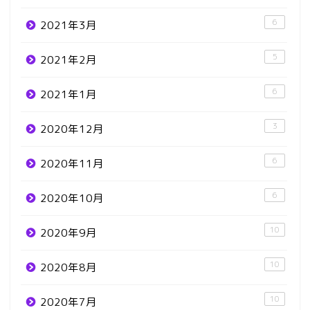
6
2021年3月
5
2021年2月
6
2021年1月
3
2020年12月
6
2020年11月
6
2020年10月
10
2020年9月
10
2020年8月
10
2020年7月