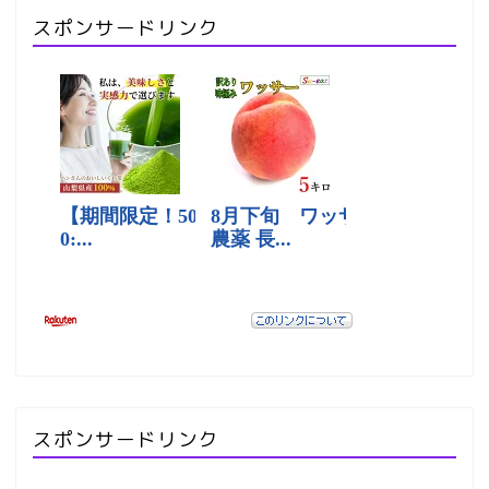
スポンサードリンク
スポンサードリンク