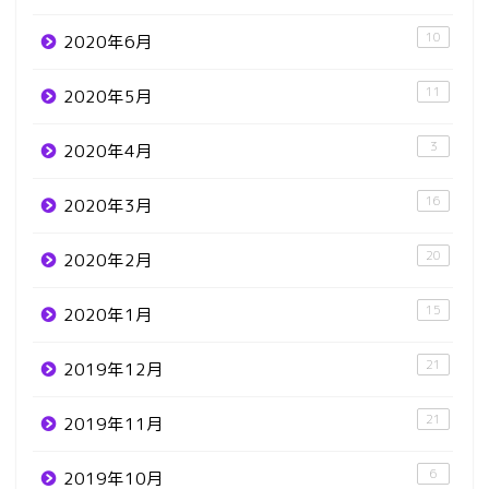
10
2020年6月
11
2020年5月
3
2020年4月
16
2020年3月
20
2020年2月
15
2020年1月
21
2019年12月
21
2019年11月
6
2019年10月