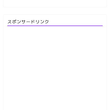
スポンサードリンク