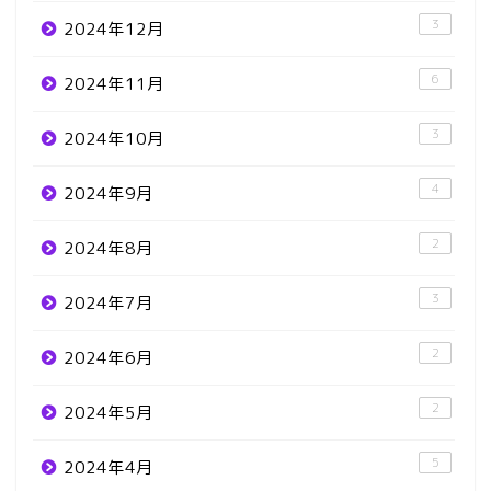
3
2024年12月
6
2024年11月
3
2024年10月
4
2024年9月
2
2024年8月
3
2024年7月
2
2024年6月
2
2024年5月
5
2024年4月