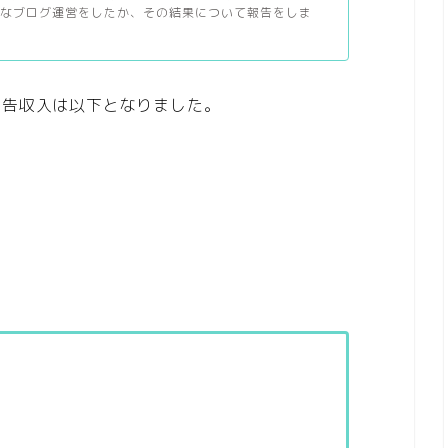
うなブログ運営をしたか、その結果について報告をしま
広告収入は以下となりました。