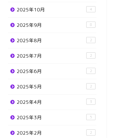
2025年10月
4
2025年9月
8
2025年8月
2
2025年7月
2
2025年6月
2
2025年5月
2
2025年4月
3
2025年3月
5
2025年2月
2