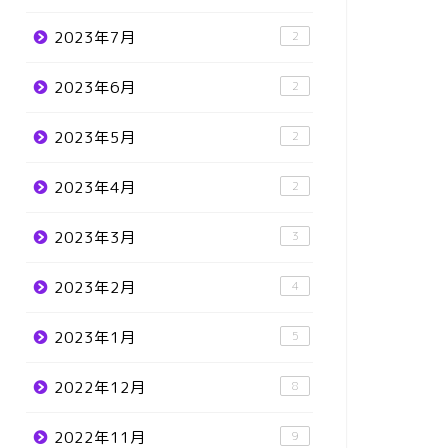
2023年7月
2
2023年6月
2
2023年5月
2
2023年4月
2
2023年3月
3
2023年2月
4
2023年1月
5
2022年12月
8
2022年11月
9