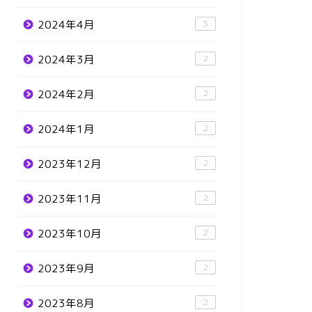
2024年4月
5
2024年3月
2
2024年2月
2
2024年1月
2
2023年12月
2
2023年11月
2
2023年10月
2
2023年9月
2
2023年8月
2