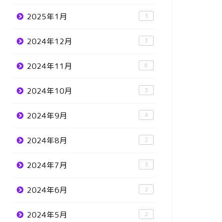
2025年1月
3
2024年12月
3
2024年11月
6
2024年10月
3
2024年9月
4
2024年8月
2
2024年7月
3
2024年6月
2
2024年5月
2