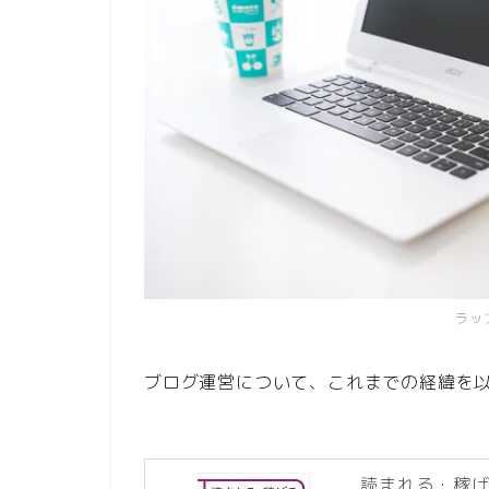
ラッ
ブログ運営について、これまでの経緯を
読まれる・稼