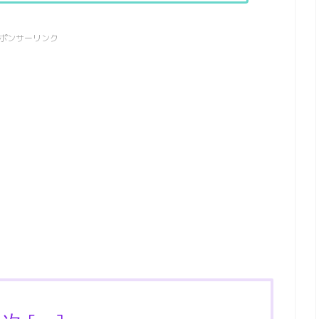
ポンサーリンク