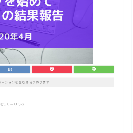
モーションを含む場合があります
ポンサーリンク