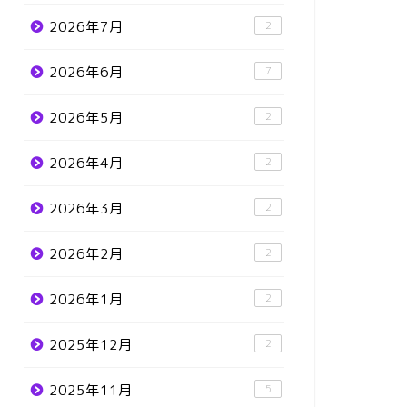
2026年7月
2
2026年6月
7
2026年5月
2
2026年4月
2
2026年3月
2
2026年2月
2
2026年1月
2
2025年12月
2
2025年11月
5