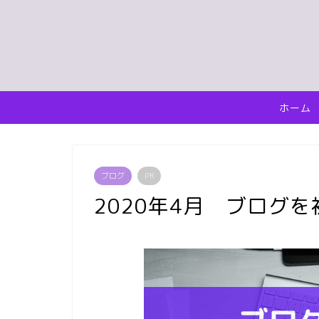
ホーム
ブログ
PR
2020年4月 ブログ