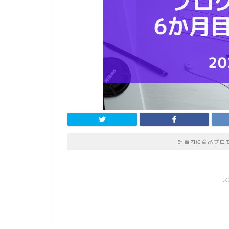
記事内に商品プロ
ス