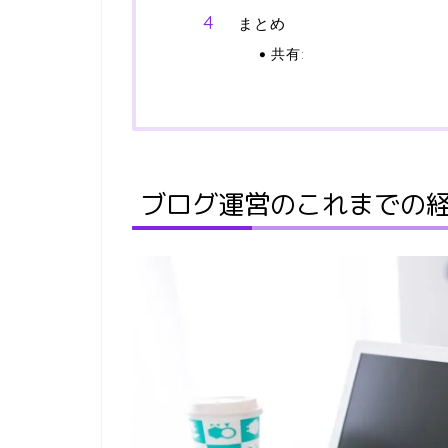
まとめ
共有:
ブログ運営のこれまでの